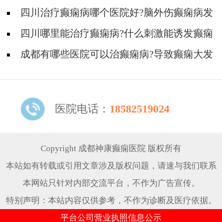
群有哪些?
四川治疗癫痫病哪个医院好?脑外伤癫痫病发
作的原因有那哪些?
四川哪里能治疗癫痫病?什么刺激能诱发癫痫
病?
成都有哪些医院可以治癫痫病?导致癫痫大发
作有哪些原因?
医院电话：
18582519024
Copyright 成都神康癫痫医院 版权所有
本站如有转载或引用文章涉及版权问题，请速与我们联系
本网站只针对内部交流平台，不作为广告宣传。
特别声明：本站内容仅供参考，不作为诊断及医疗依据。
平台公司营业执照信息公示