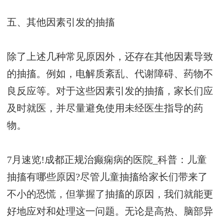
五、其他因素引发的抽搐
除了上述几种常见原因外，还存在其他因素导致
的抽搐。例如，电解质紊乱、代谢障碍、药物不
良反应等。对于这些因素引发的抽搐，家长们应
及时就医，并尽量避免使用未经医生指导的药
物。
7月速览!成都正规治癫痫病的医院_科普：儿童
抽搐有哪些原因?尽管儿童抽搐给家长们带来了
不小的恐慌，但掌握了抽搐的原因，我们就能更
好地应对和处理这一问题。无论是高热、脑部异