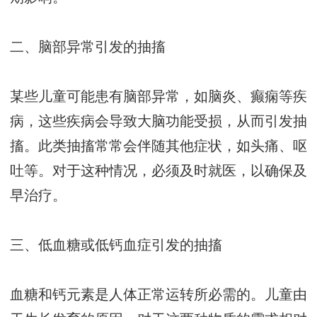
二、脑部异常引发的抽搐
某些儿童可能患有脑部异常，如脑炎、癫痫等疾
病，这些疾病会导致大脑功能受损，从而引发抽
搐。此类抽搐常常会伴随其他症状，如头痛、呕
吐等。对于这种情况，必须及时就医，以确保及
早治疗。
三、低血糖或低钙血症引发的抽搐
血糖和钙元素是人体正常运转所必需的。儿童由