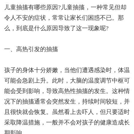
儿童抽搐有哪些原因?儿童抽搐，一种常见但却
令人不安的症状，常常让家长们困惑不已。那
么，到底是什么原因导致了这一现象呢?
一、高热引发的抽搐
孩子的身体十分娇嫩，当他们遭遇感染时，体温
可能会急剧上升。此时，大脑的温度调节中枢可
能会受到影响，导致高热性抽搐的发生。这种情
况下的抽搐通常会突然发生，持续时间较短，并
且很快就会恢复。虽然看上去吓人，但只要适时
采取降温措施，一般并不会对孩子的健康造成长
期影响。