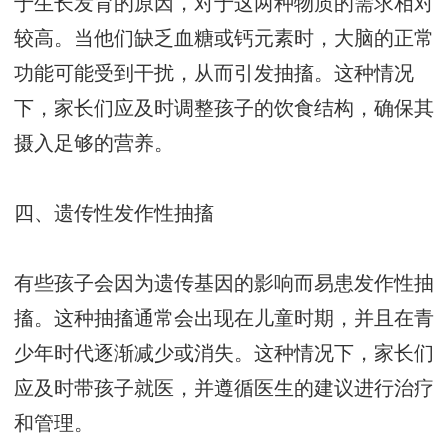
于生长发育的原因，对于这两种物质的需求相对
较高。当他们缺乏血糖或钙元素时，大脑的正常
功能可能受到干扰，从而引发抽搐。这种情况
下，家长们应及时调整孩子的饮食结构，确保其
摄入足够的营养。
四、遗传性发作性抽搐
有些孩子会因为遗传基因的影响而易患发作性抽
搐。这种抽搐通常会出现在儿童时期，并且在青
少年时代逐渐减少或消失。这种情况下，家长们
应及时带孩子就医，并遵循医生的建议进行治疗
和管理。