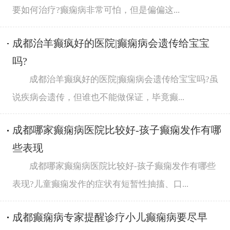
要如何治疗?癫痫病非常可怕，但是偏偏这...
成都治羊癫疯好的医院|癫痫病会遗传给宝宝
吗?
成都治羊癫疯好的医院|癫痫病会遗传给宝宝吗?虽
说疾病会遗传，但谁也不能做保证，毕竟癫...
成都哪家癫痫病医院比较好-孩子癫痫发作有哪
些表现
成都哪家癫痫病医院比较好-孩子癫痫发作有哪些
表现?儿童癫痫发作的症状有短暂性抽搐、口...
成都癫痫病专家提醒诊疗小儿癫痫病要尽早