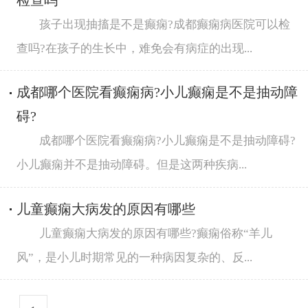
检查吗
孩子出现抽搐是不是癫痫?成都癫痫病医院可以检
查吗?在孩子的生长中，难免会有病症的出现...
成都哪个医院看癫痫病?小儿癫痫是不是抽动障
碍?
成都哪个医院看癫痫病?小儿癫痫是不是抽动障碍?
小儿癫痫并不是抽动障碍。但是这两种疾病...
儿童癫痫大病发的原因有哪些
儿童癫痫大病发的原因有哪些?癫痫俗称“羊儿
风”，是小儿时期常见的一种病因复杂的、反...