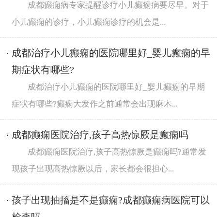
成都癫痫病专家提醒诊疗小儿癫痫病要尽早。对于
小儿癫痫的诊疗，小儿癫痫诊疗的机会是...
成都治疗小儿癫痫的医院哪里好_婴儿癫痫的早
期症状有哪些?
成都治疗小儿癫痫的医院哪里好_婴儿癫痫的早期
症状有哪些?癫痫大发作之前通常会出现麻木...
成都癫痫医院治疗,孩子高热惊厥是癫痫吗
成都癫痫医院治疗,孩子高热惊厥是癫痫吗?通常发
现孩子出现高热惊厥以后，家长都会很担心...
孩子出现抽搐是不是癫痫?成都癫痫病医院可以