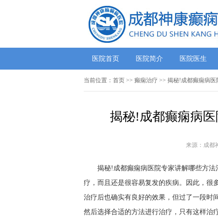
医院首页
医院简介
医院医生
当前位置：
首页
>>
癫痫治疗
>> 揭秘!成都癫痫病
揭秘!成都癫痫病医
来源：成都
揭秘!成都癫痫病医院专家讲解哪些方法
疗，而且还是很容易复发的疾病。因此，很
治疗后也确实有良好的效果，但过了一段时
然后选择合适的方法进行治疗，只有这样治疗