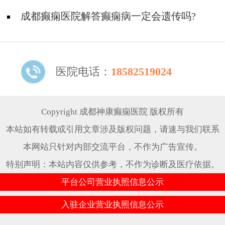
成都癫痫医院解答癫痫病一定会遗传吗?
医院电话：
18582519024
Copyright 成都神康癫痫医院 版权所有
本站如有转载或引用文章涉及版权问题，请速与我们联系
本网站只针对内部交流平台，不作为广告宣传。
特别声明：本站内容仅供参考，不作为诊断及医疗依据。
平台公司营业执照信息公示
入驻企业营业执照信息公示