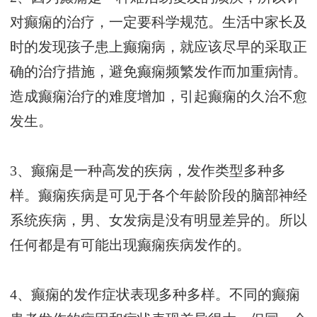
对癫痫的治疗，一定要科学规范。生活中家长及
时的发现孩子患上癫痫病，就应该尽早的采取正
确的治疗措施，避免癫痫频繁发作而加重病情。
造成癫痫治疗的难度增加，引起癫痫的久治不愈
发生。
3、癫痫是一种高发的疾病，发作类型多种多
样。癫痫疾病是可见于各个年龄阶段的脑部神经
系统疾病，男、女发病是没有明显差异的。所以
任何都是有可能出现癫痫疾病发作的。
4、癫痫的发作症状表现多种多样。不同的癫痫