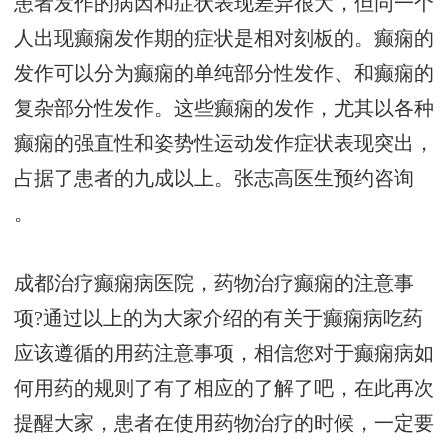
患者发作的病因和症状表现差异很大，但同一个
人出现癫痫发作期的症状是相对刻板的。癫痫的
发作可以分为癫痫的单纯部分性发作、和癫痫的
复杂部分性发作。这些癫痫的发作，尤其以各种
癫痫的强直性和姿势性运动发作症状表现突出，
占据了患者的九成以上。
张志高医生预约咨询
。
成都治疗癫痫病医院，药物治疗癫痫的注意事
项?通过以上的为大家介绍的有关于癫痫病吃药
应该遵循的用药注意事项，相信您对于癫痫病如
何用药的规则了有了相应的了解了吧，在此再次
提醒大家，患者在使用药物治疗的时候，一定要