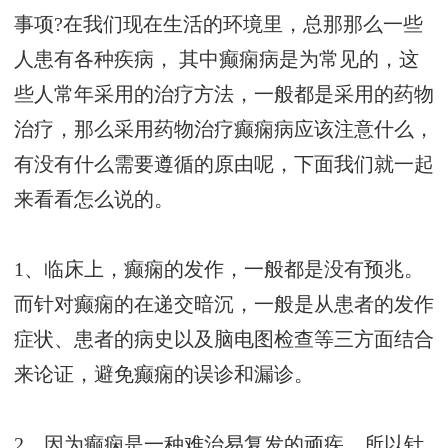
事项?在我们现在生活的环境里，总那那么一些
人患有各种疾病， 其中癫痫病是为常见的，这
些人常年采用的治疗方法，一般都是采用的药物
治疗，那么采用药物治疗癫痫病应该注意什么，
有没有什么需要遵循的原由呢，下面我们就一起
来看看怎么说的。
1、临床上，癫痫的发作，一般都是没有预兆。
而针对癫痫的在递交暗沉，一般是从患者的发作
症状、患者的病史以及脑电图检查等三方面结合
来论证，避免癫痫的误诊和漏诊。
2、因为癫痫是一种难治易复发的顽疾，所以针