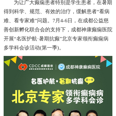
为让广大癫痫患者特别是学生患者，在暑期
得到科学、规范、有效的治疗，缓解患者“看病
难、看专家难”问题。7月4-6日，在成都公益慈
善创新孵化联合会的支持下，成都神康癫痫医院
开展“名医护航·暑期抗癫”北京专家领衔癫痫病
多学科会诊活动(第一季)。