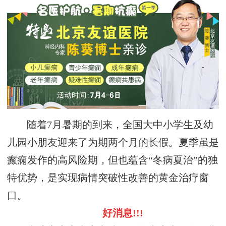
随着7月暑期的到来，全国大中小学生及幼
儿园小朋友迎来了为期两个月的长假。夏季虽是
癫痫发作的高风险期，但也蕴含“冬病夏治”的独
特优势，是实现病情突破性改善的黄金治疗窗
口。
好消息!!!