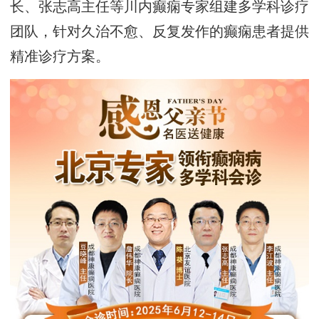
长、张志高主任等川内癫痫专家组建多学科诊疗
团队，针对久治不愈、反复发作的癫痫患者提供
精准诊疗方案。