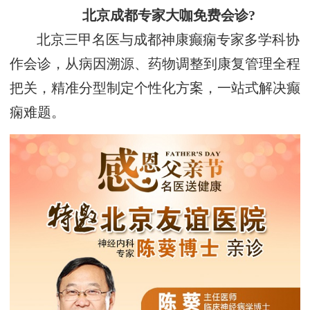
北京成都专家大咖免费会诊?
北京三甲名医与成都神康癫痫专家多学科协
作会诊，从病因溯源、药物调整到康复管理全程
把关，精准分型制定个性化方案，一站式解决癫
痫难题。