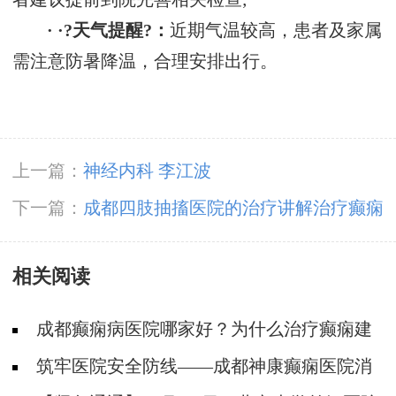
· ·?天气提醒?：
近期气温较高，患者及家属
需注意防暑降温，合理安排出行。
上一篇：
神经内科 李江波
下一篇：
成都四肢抽搐医院的治疗讲解治疗癫痫
病大概要多少钱?
相关阅读
成都癫痫病医院哪家好？为什么治疗癫痫建
议选择专科医院?
筑牢医院安全防线——成都神康癫痫医院消