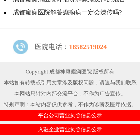
成都癫痫医院解答癫痫病一定会遗传吗?
医院电话：
18582519024
Copyright 成都神康癫痫医院 版权所有
本站如有转载或引用文章涉及版权问题，请速与我们联系
本网站只针对内部交流平台，不作为广告宣传。
特别声明：本站内容仅供参考，不作为诊断及医疗依据。
平台公司营业执照信息公示
入驻企业营业执照信息公示