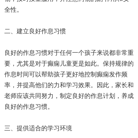
全性。
二、建立良好作息习惯
良好的作息习惯对于任何一个孩子来说都非常重
要，尤其是对于癫痫儿童更是如此。保持规律的
作息时间可以帮助孩子更好地控制癫痫发作频
率，并提高他们的力和学习效果。因此，家长和
老师应该共同努力，制定良好的作息计划，养成
良好的作息习惯。
三、提供适合的学习环境