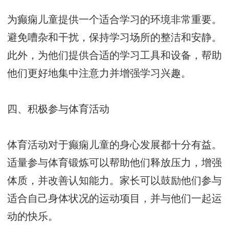
为癫痫儿童提供一个适合学习的环境非常重要。
避免嘈杂和干扰，保持学习场所的整洁和安静。
此外，为他们提供合适的学习工具和设备，帮助
他们更好地集中注意力并增强学习兴趣。
四、积极参与体育活动
体育活动对于癫痫儿童的身心发展都十分有益。
适量参与体育锻炼可以帮助他们释放压力，增强
体质，并改善认知能力。家长可以鼓励他们参与
适合自己身体状况的运动项目，并与他们一起运
动的快乐。