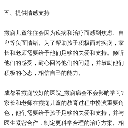
五、提供情感支持
癫痫儿童往往会因为疾病和治疗而感到焦虑、自
卑等负面情绪。为了帮助孩子积极面对疾病，家
长和老师需要给予他们足够的关爱和支持。倾听
他们的感受，耐心回答他们的问题，并鼓励他们
积极的心态，相信自己的能力。
成都看癫痫较好的医院_癫痫病会不会影响学习?
家长和老师在癫痫儿童的教育过程中扮演重要角
色，他们需要给予孩子足够的关爱和支持，并与
医生紧密合作，制定更科学合理的治疗方案。相