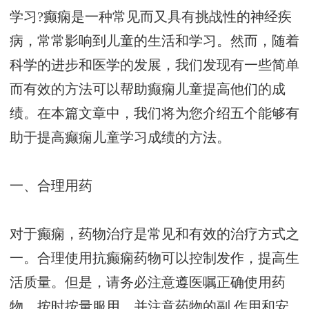
学习?癫痫是一种常见而又具有挑战性的神经疾
病，常常影响到儿童的生活和学习。然而，随着
科学的进步和医学的发展，我们发现有一些简单
而有效的方法可以帮助癫痫儿童提高他们的成
绩。在本篇文章中，我们将为您介绍五个能够有
助于提高癫痫儿童学习成绩的方法。
一、合理用药
对于癫痫，药物治疗是常见和有效的治疗方式之
一。合理使用抗癫痫药物可以控制发作，提高生
活质量。但是，请务必注意遵医嘱正确使用药
物，按时按量服用，并注意药物的副 作用和安