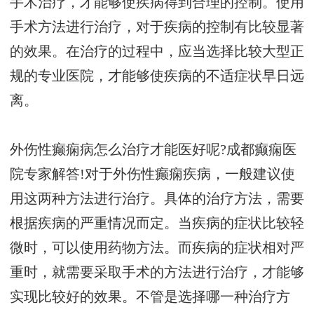
手术治疗，才能够使疾病得到合理的控制。使用
手术方法进行治疗，对于疾病的控制有比较显著
的效果。在治疗的过程中，应当选择比较大型正
规的专业医院，才能够使疾病的不适症状早日远
离。
外伤性癫痫病怎么治疗才能医好呢?成都癫痫医
院专家解答!对于外伤性癫痫疾病，一般建议使
用这两种方法进行治疗。具体的治疗方法，需要
根据疾病的严重情况而定。当疾病的症状比较轻
微时，可以使用药物方法。而疾病的症状相对严
重时，就需要采取手术的方法进行治疗，才能够
实现比较好的效果。不管是选择哪一种治疗方