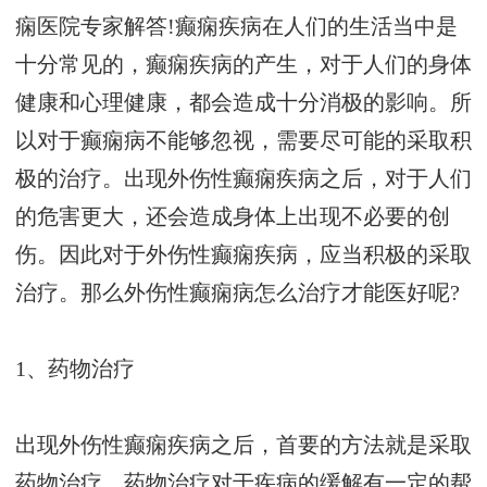
痫医院专家解答!癫痫疾病在人们的生活当中是
十分常见的，癫痫疾病的产生，对于人们的身体
健康和心理健康，都会造成十分消极的影响。所
以对于癫痫病不能够忽视，需要尽可能的采取积
极的治疗。出现外伤性癫痫疾病之后，对于人们
的危害更大，还会造成身体上出现不必要的创
伤。因此对于外伤性癫痫疾病，应当积极的采取
治疗。那么外伤性癫痫病怎么治疗才能医好呢?
1、药物治疗
出现外伤性癫痫疾病之后，首要的方法就是采取
药物治疗，药物治疗对于疾病的缓解有一定的帮