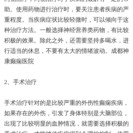
助。使用药物进行治疗时，要关注患者疾病的严
重程度。当疾病症状比较轻微时，可以倾向于这
种治疗方法。一般选择神经营养类药物，有比较
积极的效果。除此之外，还需要坚持多喝水，进
行适当的休息，不要有太大的情绪波动。
成都神
康癫痫医院
2、手术治疗
手术治疗针对的是比较严重的外伤性癫痫疾病，
如果存在的外伤，引发了身体特别是大脑部位，
出现了比较明显的血肿情况，就需要选择积极的