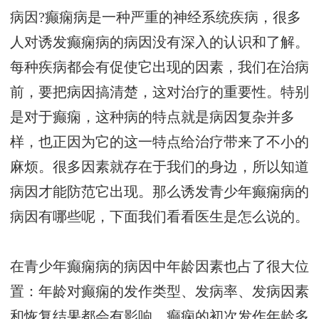
病因?癫痫病是一种严重的神经系统疾病，很多
人对诱发癫痫病的病因没有深入的认识和了解。
每种疾病都会有促使它出现的因素，我们在治病
前，要把病因搞清楚，这对治疗的重要性。特别
是对于癫痫，这种病的特点就是病因复杂并多
样，也正因为它的这一特点给治疗带来了不小的
麻烦。很多因素就存在于我们的身边，所以知道
病因才能防范它出现。那么诱发青少年癫痫病的
病因有哪些呢，下面我们看看医生是怎么说的。
在青少年癫痫病的病因中年龄因素也占了很大位
置：年龄对癫痫的发作类型、发病率、发病因素
和恢复结果都会有影响。癫痫的初次发作年龄多