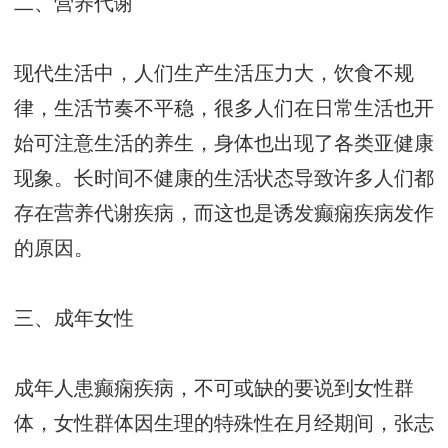
二、营养代谢
现代生活中，人们生产生活压力大，饮食不规
律，生活节奏不平稳，很多人们在日常生活也开
始可注意生活的养生，身体也出现了各类亚健康
现象。长时间不健康的生活状态导致许多人们都
存在营养代谢疾病，而这也是诱发癫痫疾病发作
的原因。
三、成年女性
成年人患癫痫疾病，不可或缺的要说到女性群
体，女性群体因生理的特殊性在月经期间，
张志