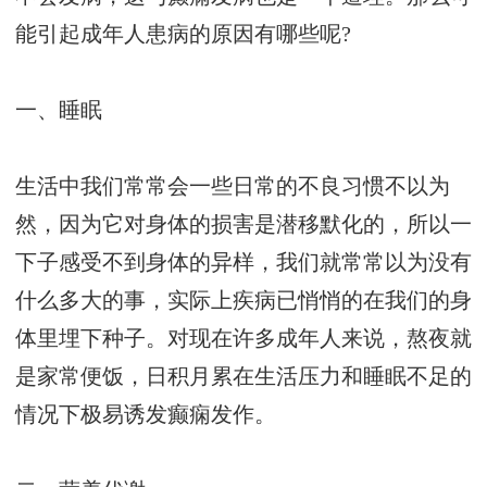
能引起成年人患病的原因有哪些呢?
一、睡眠
生活中我们常常会一些日常的不良习惯不以为
然，因为它对身体的损害是潜移默化的，所以一
下子感受不到身体的异样，我们就常常以为没有
什么多大的事，实际上疾病已悄悄的在我们的身
体里埋下种子。对现在许多成年人来说，熬夜就
是家常便饭，日积月累在生活压力和睡眠不足的
情况下极易诱发癫痫发作。