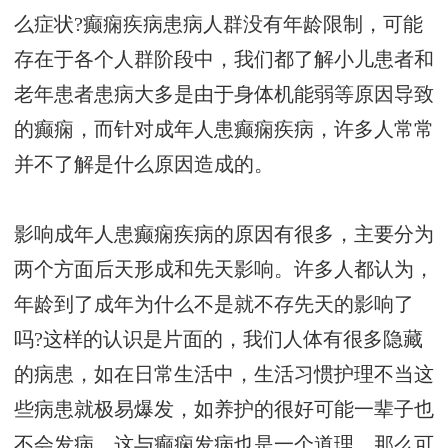
么症状?癫痫疾病患病人群没有年龄限制，可能
存在于各个人群阶段中，我们都了解小儿患者和
老年患者患病大多是由于身体机能弱等原因导致
的癫痫，而针对成年人患癫痫疾病，许多人常常
并不了解是什么原因造成的。
影响成年人患癫痫疾病的原因有很多，主要分为
两个方面后天形成和先天影响。许多人都认为，
年龄到了成年为什么不是就不存先天的影响了
吗?这样的认识是片面的，我们人体有很多隐藏
的病患，如在日常生活中，生活习惯护理不当这
些病患就极易爆发，如养护的很好可能一辈子也
不会发病，这与癫痫发病也是一个道理。那么可