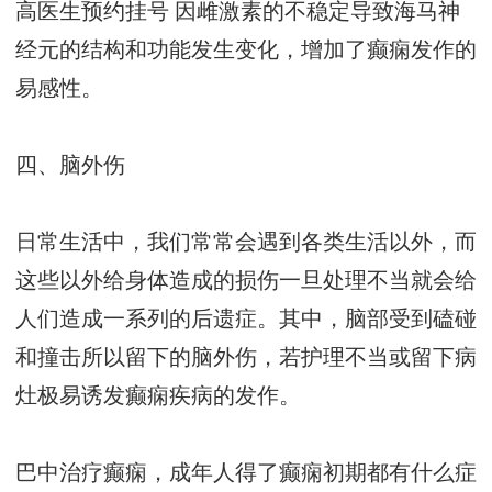
高医生预约挂号
因雌激素的不稳定导致海马神
经元的结构和功能发生变化，增加了癫痫发作的
易感性。
四、脑外伤
日常生活中，我们常常会遇到各类生活以外，而
这些以外给身体造成的损伤一旦处理不当就会给
人们造成一系列的后遗症。其中，脑部受到磕碰
和撞击所以留下的脑外伤，若护理不当或留下病
灶极易诱发癫痫疾病的发作。
巴中治疗癫痫，成年人得了癫痫初期都有什么症