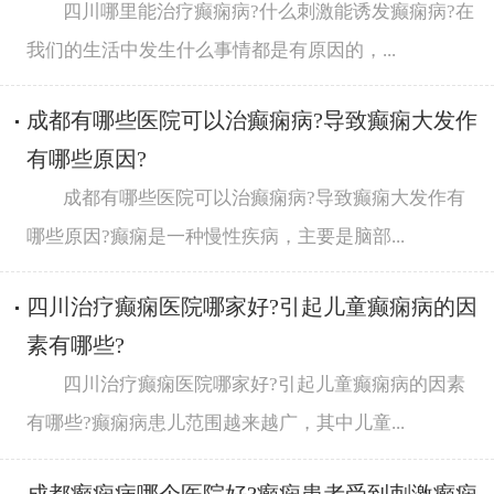
四川哪里能治疗癫痫病?什么刺激能诱发癫痫病?在
我们的生活中发生什么事情都是有原因的，...
成都有哪些医院可以治癫痫病?导致癫痫大发作
有哪些原因?
成都有哪些医院可以治癫痫病?导致癫痫大发作有
哪些原因?癫痫是一种慢性疾病，主要是脑部...
四川治疗癫痫医院哪家好?引起儿童癫痫病的因
素有哪些?
四川治疗癫痫医院哪家好?引起儿童癫痫病的因素
有哪些?癫痫病患儿范围越来越广，其中儿童...