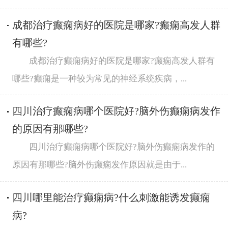
成都治疗癫痫病好的医院是哪家?癫痫高发人群
有哪些?
成都治疗癫痫病好的医院是哪家?癫痫高发人群有
哪些?癫痫是一种较为常见的神经系统疾病，...
四川治疗癫痫病哪个医院好?脑外伤癫痫病发作
的原因有那哪些?
四川治疗癫痫病哪个医院好?脑外伤癫痫病发作的
原因有那哪些?脑外伤癫痫发作原因就是由于...
四川哪里能治疗癫痫病?什么刺激能诱发癫痫
病?