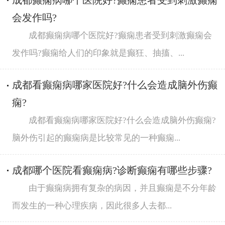
成都癫痫病哪个医院好?癫痫患者受到刺激癫痫
会发作吗?
成都癫痫病哪个医院好?癫痫患者受到刺激癫痫会
发作吗?癫痫给人们的印象就是癫狂、抽搐、...
成都看癫痫病哪家医院好?什么会造成脑外伤癫
痫?
成都看癫痫病哪家医院好?什么会造成脑外伤癫痫?
脑外伤引起的癫痫病是比较常见的一种癫痫...
成都哪个医院看癫痫病?诊断癫痫有哪些步骤?
由于癫痫病拥有复杂的病因，并且癫痫是不分年龄
而发生的一种心理疾病，因此很多人去都...