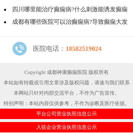
作的原因有那哪些?
四川哪里能治疗癫痫病?什么刺激能诱发癫痫
病?
成都有哪些医院可以治癫痫病?导致癫痫大发
作有哪些原因?
医院电话：
18582519024
Copyright 成都神康癫痫医院 版权所有
本站如有转载或引用文章涉及版权问题，请速与我们联系
本网站只针对内部交流平台，不作为广告宣传。
特别声明：本站内容仅供参考，不作为诊断及医疗依据。
平台公司营业执照信息公示
入驻企业营业执照信息公示