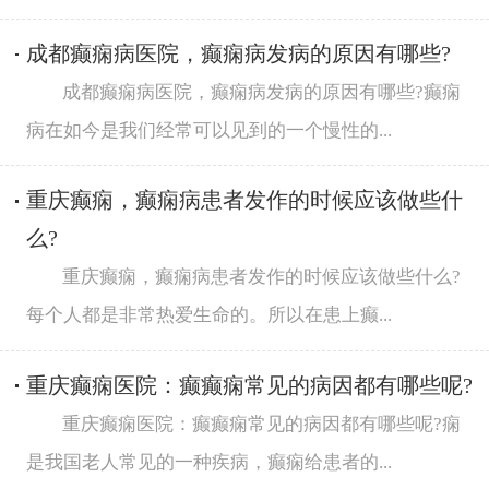
成都癫痫病医院，癫痫病发病的原因有哪些?
成都癫痫病医院，癫痫病发病的原因有哪些?癫痫
病在如今是我们经常可以见到的一个慢性的...
重庆癫痫，癫痫病患者发作的时候应该做些什
么?
重庆癫痫，癫痫病患者发作的时候应该做些什么?
每个人都是非常热爱生命的。所以在患上癫...
重庆癫痫医院：癫癫痫常见的病因都有哪些呢?
重庆癫痫医院：癫癫痫常见的病因都有哪些呢?痫
是我国老人常见的一种疾病，癫痫给患者的...