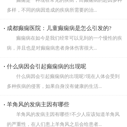
癫痫是一种现在常见的疾病，而癫痫病的起因多种
多样，不同的病因造成的疾病所需要的治...
成都癫痫医院：儿童癫痫病是怎么引发的?
癫痫病在如今是我们经常可以见到的一个慢性的疾
病，并且也是对癫痫病患者身体伤害很大...
什么病因会引起癫痫病的出现呢
什么病因会引起癫痫病的出现呢?现在人体会受到
多种疾病的侵害，如果自身没有健康的生活...
羊角风的发病主因有哪些
羊角风的发病主因有哪些?不少人应该知道羊角风
的严重性，在人们患上羊角风之后会给患者...