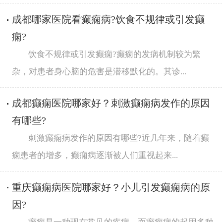
成都哪家医院看癫痫病?饮食不规律或引发癫
痫?
饮食不规律或引发癫痫?癫痫的发病机制较为繁
杂，对患者身心脑的危害是潜移默化的。其诊...
成都癫痫医院哪家好？刺激癫痫病发作的原因
有哪些?
刺激癫痫病发作的原因有哪些?近几年来，随着癫
痫患者的增多，癫痫病逐渐被人们重视起来...
重庆癫痫病医院哪家好？小儿引发癫痫病的原
因?