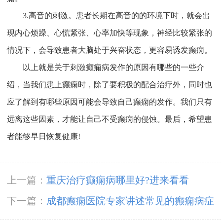
3.高音的刺激。患者长期在高音的的环境下时，就会出
现内心烦躁、心慌紧张、心率加快等现象，神经比较紧张的
情况下，会导致患者大脑处于兴奋状态，更容易诱发癫痫。
以上就是关于刺激癫痫病发作的原因有哪些的一些介
绍，当我们患上癫痫时，除了要积极的配合治疗外，同时也
应了解到有哪些原因可能会导致自己癫痫的发作。我们只有
远离这些因素，才能让自己不受癫痫的侵蚀。最后，希望患
者能够早日恢复健康!
上一篇：
重庆治疗癫痫病哪里好?进来看看
下一篇：
成都癫痫医院专家讲述常见的癫痫病症