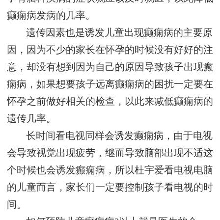
癫痫病发病的几率。
遗传因素也是诱发儿童出现癫痫病的主要原
因，因为不少的家长在怀孕的时候没有好好的注
意，却没有想到因为自己的原因导致孩子出现癫
痫病，如果想要孩子远离癫痫病的困扰一定要在
怀孕之前做好相关的检查，以此来减低癫痫病的
遗传几率。
长时间看电视同样会诱发癫痫病，由于电视
会导致视觉出现疲劳，继而导致脑部出现不适这
个时候也会诱发癫痫病，所以杜宇爱看电视电脑
的儿童而言，家长们一定要控制孩子看电视的时
间。