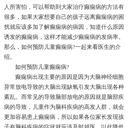
人所害怕，可以帮助到大家治疗癫痫病的方法有
很多，如果大家想要自己的孩子远离癫痫病的困
扰就应该多加了解癫痫病的病因，知道什么原因
诱发的癫痫病，这样才能减少癫痫病的发病率。
那么，如何预防儿童癫痫病?一起来看医生的介
绍。
如何预防儿童癫痫病?
癫痫病出现主要的原因是因为大脑神经细胞
异常放电导致的大脑出现缺氧引发大脑出现各种
紊乱。而常见的导致脑部放电的原因就是脑部疾
病的导致，儿童作为脑科疾病的高发人群，就会
更加容易患上癫痫病，所以如果各位家长发现孩
子有脑科疾病的症状就应该及时就医，以此降低