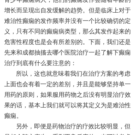
增长而呈现出自发缓解的趋势。但是临床上对于
难治性癫痫的发作频率并没有一个比较确切的定
义，只有不同的癫痫病类型，那么其发作起来的
危害性程度也是会有所差别的。下面，我们还是
先来和成都抽搐去哪个医院治疗一起了解下癫痫
治疗到底有什么要注意的：
所以，这也就意味着我们在治疗方案的考虑
上面也会有着一定的差别，并且是能够坚持单一
用药的原则，如果服用药物之后没有明显治疗效
果的话，基本上我们就可以将其定义为是难治性
癫痫。
另外，即便是药物治疗的疗效比较明显，但