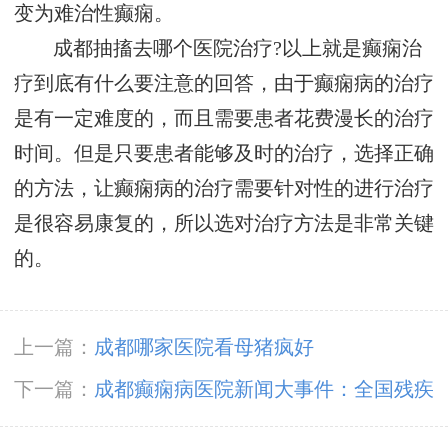
变为难治性癫痫。
成都抽搐去哪个医院治疗?以上就是癫痫治
疗到底有什么要注意的回答，由于癫痫病的治疗
是有一定难度的，而且需要患者花费漫长的治疗
时间。但是只要患者能够及时的治疗，选择正确
的方法，让癫痫病的治疗需要针对性的进行治疗
是很容易康复的，所以选对治疗方法是非常关键
的。
上一篇：
成都哪家医院看母猪疯好
下一篇：
成都癫痫病医院新闻大事件：全国残疾
预防日，降低因癫痫病致残发生率，神康倡导癫