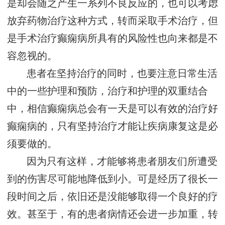
是却会随之产生一系列不良反应的，也可以考虑
放弃药物治疗这种方式，转而采取手术治疗，但
是手术治疗癫痫病所具有的风险性也向来都是不
容忽视的。
患者在坚持治疗的同时，也要注意日常生活
中的一些护理和预防，治疗和护理的双重结合
中，相信癫痫病总会有一天是可以有效的治疗好
癫痫病的，只有坚持治疗才能让疾病康复这是必
须要做的。
因为只有这样，才能够将患者朋友们所遭受
到的伤害尽可能地降低到小。可是经历了很长一
段时间之后，依旧还是没能够取得一个良好的疗
效。甚至于，有的患者病情还会进一步加重，转