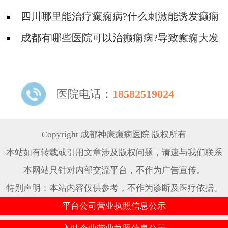
作的原因有那哪些?
四川哪里能治疗癫痫病?什么刺激能诱发癫痫
病?
成都有哪些医院可以治癫痫病?导致癫痫大发
作有哪些原因?
医院电话：
18582519024
Copyright 成都神康癫痫医院 版权所有
本站如有转载或引用文章涉及版权问题，请速与我们联系
本网站只针对内部交流平台，不作为广告宣传。
特别声明：本站内容仅供参考，不作为诊断及医疗依据。
平台公司营业执照信息公示