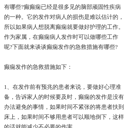
有哪些?癫癫痫已经是很多见的脑部顽固性疾病
的一种。它的发作对病人的损伤是难以估计的，
所以如果病人想脱离癫痫就要做好护理的工作。
作为家属，在癫痫病人发作时可以做哪些工作
呢?下面就来谈谈癫痫发作的急救措施有哪些?
癫痫发作的急救措施如下：
1、在发作前有预兆的患者来说，要做好心理准
备，告诉家人的时候要及时，癫痫的发作是没有
办法避免的事情，如果时间不紧张的将患者扶到
床上，如果时间不够用患者可以顺地倒下，这样
的话就能减少不必要的伤害。