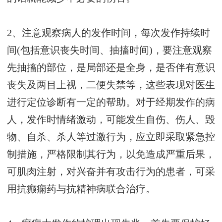
2、注意观察病人的发作时间，每次发作持续时
间(包括意识丧失时间、抽搐时间)，要注意观察
先抽搐的部位，是局部还是全身，是否伴有意识
丧失及两目上视，二便失禁等，这些表现对医生
进行定位诊断有一定的帮助。对于经期发作的病
人，发作时情绪激动，可能发生自伤、伤人、毁
物、自杀、杀人等过激行为，应立即采取紧急控
制措施，严格限制其行为，以免造成严重后果，
可肌肉注射，对兴奋并有攻击行为的患者，可采
用抗癫痫药与抗精神病联合治疗。