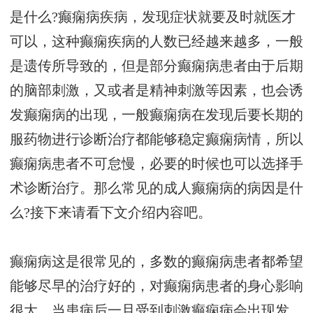
是什么?癫痫病疾病，发现症状就要及时就医才
可以，这种癫痫疾病的人数已经越来越多，一般
是遗传所导致的，但是部分癫痫病患者由于后期
的脑部刺激，又或者是精神刺激等因素，也会诱
发癫痫病的出现，一般癫痫病在发现后要长期的
服药物进行诊断治疗都能够稳定癫痫病情，所以
癫痫病患者不可怠慢，必要的时候也可以选择手
术诊断治疗。那么常见的成人癫痫病的病因是什
么?接下来请看下文介绍内容吧。
癫痫病这是很常见的，多数的癫痫病患者都希望
能够尽早的治疗好的，对癫痫病患者的身心影响
很大，当患病后一旦受到刺激癫痫病会出现发