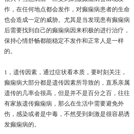
作，在任何地点都会发作，对癫痫病患者的生命
也会造成一定的威胁。尤其是当发现患有癫痫病
后需要找到自己的癫痫病因来积极的进行治疗，
保持心情舒畅都能稳定不发作和正常人是一样
的。
1，遗传因素，通过症状看本质，要时刻关注，
癫痫病大部分都是遗传因素所导致的，直系亲属
遗传的几率会很高，但是并不是百分之百，往往
有家族遗传癫痫病，那么在生活中需要避免外
伤，感染或者是中毒，不然受到刺激是很容易诱
发癫痫病的。