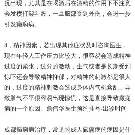
况出现，尤其是在喝酒后在酒精的作用下不注意
会发横打架斗殴，一旦脑部受到外伤，会进一步
引发癫痫病。
4，精神因素，若出现其他症状及时咨询医生，
现在年轻人工作压力比较大，很容易会造成精神
过度的紧张，过分的激动，生气或者是长期受到
惊吓还会导致精神抑郁，对精神的刺激都是很大
的，过度的精神刺激会造成身体内气机紊乱，导
致脏气不平很容易出现惊慌，这是直接导致癫痫
病的一个原因。
詹伟华医生预约挂号-出诊时间
成都癫痫病治疗，常见的成人癫痫病的病因是什