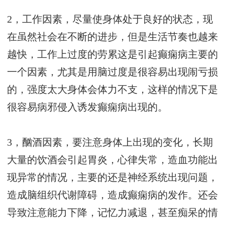
2，工作因素，尽量使身体处于良好的状态，现
在虽然社会在不断的进步，但是生活节奏也越来
越快，工作上过度的劳累这是引起癫痫病主要的
一个因素，尤其是用脑过度是很容易出现闹亏损
的，强度太大身体会体力不支，这样的情况下是
很容易病邪侵入诱发癫痫病出现的。
3，酗酒因素，要注意身体上出现的变化，长期
大量的饮酒会引起胃炎，心律失常，造血功能出
现异常的情况，主要的还是神经系统出现问题，
造成脑组织代谢障碍，造成癫痫病的发作。还会
导致注意能力下降，记忆力减退，甚至痴呆的情