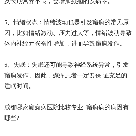
及长期营养不良，会增加癫痫的发病率。
5、情绪状态：情绪波动也是引发癫痫的常见原
因，比如情绪激动、压力过大等，情绪波动导致
体内神经元兴奋性增加，进而导致癫痫发作。
6、失眠：失眠还可能导致神经系统异常，引发
癫痫发作。因此，癫痫患者一定要保 证充足的
睡眠时间。
成都哪家癫痫病医院比较专业_癫痫病的病因有
哪些?