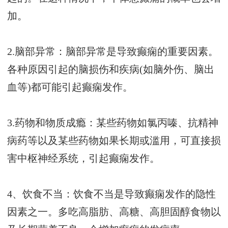
加。
2.脑部异常：脑部异常是导致癫痫的重要因素。
各种原因引起的脑损伤和疾病(如脑外伤、脑出
血等)都可能引起癫痫发作。
3.药物和物质成瘾：某些药物如氯丙嗪、抗精神
病药等以及某些药物如果长期或滥用，可直接损
害中枢神经系统，引起癫痫发作。
4、饮食不当：饮食不当是导致癫痫发作的隐性
因素之一。多吃高脂肪、高糖、高胆固醇食物以