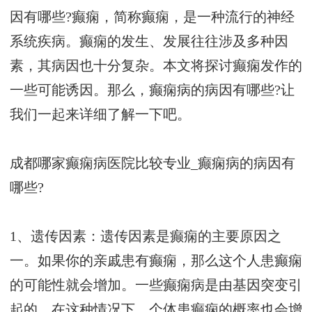
因有哪些?癫痫，简称癫痫，是一种流行的神经
系统疾病。癫痫的发生、发展往往涉及多种因
素，其病因也十分复杂。本文将探讨癫痫发作的
一些可能诱因。那么，癫痫病的病因有哪些?让
我们一起来详细了解一下吧。
成都哪家癫痫病医院比较专业_癫痫病的病因有
哪些?
1、遗传因素：遗传因素是癫痫的主要原因之
一。如果你的亲戚患有癫痫，那么这个人患癫痫
的可能性就会增加。一些癫痫病是由基因突变引
起的。在这种情况下，个体患癫痫的概率也会增