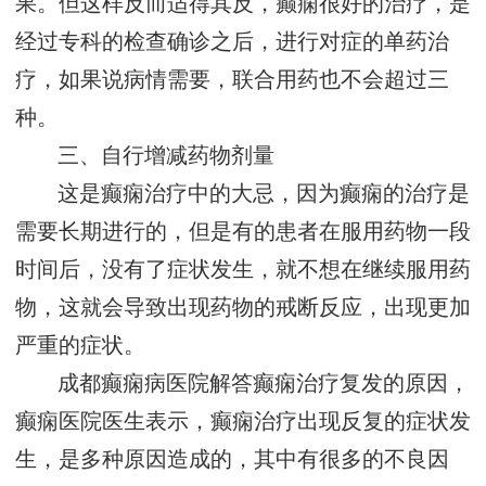
果。但这样反而适得其反，癫痫很好的治疗，是
经过专科的检查确诊之后，进行对症的单药治
疗，如果说病情需要，联合用药也不会超过三
种。
三、自行增减药物剂量
这是癫痫治疗中的大忌，因为癫痫的治疗是
需要长期进行的，但是有的患者在服用药物一段
时间后，没有了症状发生，就不想在继续服用药
物，这就会导致出现药物的戒断反应，出现更加
严重的症状。
成都癫痫病医院解答癫痫治疗复发的原因，
癫痫医院医生表示，癫痫治疗出现反复的症状发
生，是多种原因造成的，其中有很多的不良因