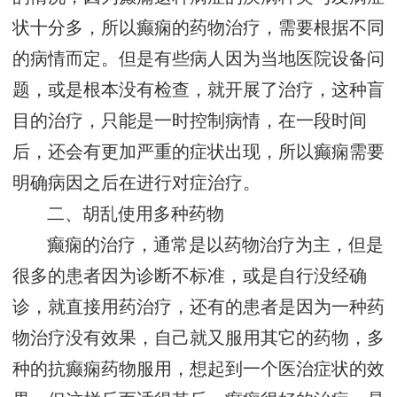
状十分多，所以癫痫的药物治疗，需要根据不同
的病情而定。但是有些病人因为当地医院设备问
题，或是根本没有检查，就开展了治疗，这种盲
目的治疗，只能是一时控制病情，在一段时间
后，还会有更加严重的症状出现，所以癫痫需要
明确病因之后在进行对症治疗。
二、胡乱使用多种药物
癫痫的治疗，通常是以药物治疗为主，但是
很多的患者因为诊断不标准，或是自行没经确
诊，就直接用药治疗，还有的患者是因为一种药
物治疗没有效果，自己就又服用其它的药物，多
种的抗癫痫药物服用，想起到一个医治症状的效