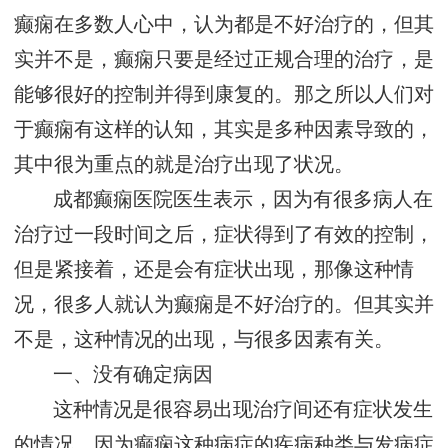
癫痫在多数人心中，认为都是不好治疗的，但其
实并不是，癫痫只要是经过正规合理的治疗，是
能够很好的控制并得到康复的。那之所以人们对
于癫痫有这样的认知，其实是多种因素导致的，
其中很为重点的就是治疗出现了状况。
成都癫痫医院医生表示，因为有很多病人在
治疗过一段时间之后，症状得到了有效的控制，
但是紧接着，还是会有症状出现，那像这种情
况，很多人就认为癫痫是不好治疗的。但其实并
不是，这种情况的出现，与很多因素有关。
一、没有确定病因
这种情况是很容易出现治疗间还有症状发生
的情况，因为癫痫这种病症的疾病种类与发病症