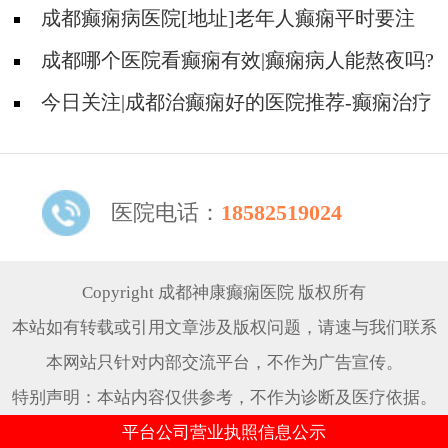
癫痫好?
成都癫痫病医院[地址]老年人癫痫平时要注
意什么?
成都哪个医院看癫痫有效|癫痫病人能熬夜吗?
今日关注|成都治癫痫好的医院推荐-癫痫治疗
什么比较重要?
医院电话：
18582519024
Copyright 成都神康癫痫医院 版权所有
本站如有转载或引用文章涉及版权问题，请速与我们联系
本网站只针对内部交流平台，不作为广告宣传。
特别声明：本站内容仅供参考，不作为诊断及医疗依据。
平台公司营业执照信息公示