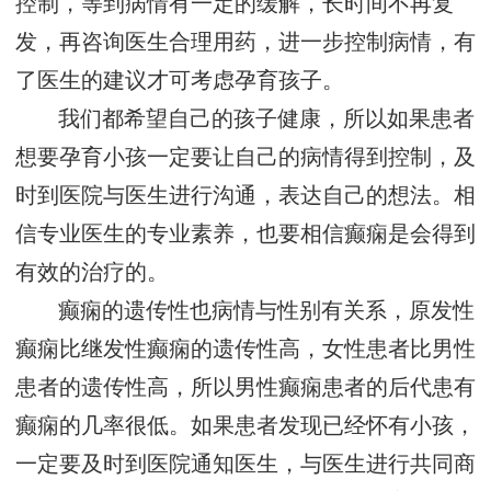
控制，等到病情有一定的缓解，长时间不再复
发，再咨询医生合理用药，进一步控制病情，有
了医生的建议才可考虑孕育孩子。
我们都希望自己的孩子健康，所以如果患者
想要孕育小孩一定要让自己的病情得到控制，及
时到医院与医生进行沟通，表达自己的想法。相
信专业医生的专业素养，也要相信癫痫是会得到
有效的治疗的。
癫痫的遗传性也病情与性别有关系，原发性
癫痫比继发性癫痫的遗传性高，女性患者比男性
患者的遗传性高，所以男性癫痫患者的后代患有
癫痫的几率很低。如果患者发现已经怀有小孩，
一定要及时到医院通知医生，与医生进行共同商