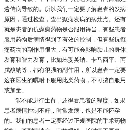
遗传病导致的。所以我们一定要了解患者的发病
原因，通过检查，查出癫痫发病的病灶点。还有
就是患者的抗癫痫药物是否服用得当，有些患者
服用药物后病情得到了有效的控制，但有些抗癫
痫药物的副作用很大，有可能会影响胎儿的身体
发育和智力发育，比如苯妥英钠、卡马西平、丙
戊酸钠等，都有很强的副作用，所以患者一定要
这在医生的嘱咐下服用此类药物，不可擅自服用
或加量。
能不能进行生育，还得看患者的程度，如果
患者病情控制不好，时常发病，也是不能怀孕
的。我们的患者一定要经过正规医院的手术药物