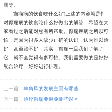
脑等。
癫痫病的饮食吃什么好?上述的内容就是针
对癫痫病的饮食吃什么好做出的解答，希望在大
家看过之后能对您有所帮助。癫痫疾病之所以可
怕，是因为很多人缺少正确的认识，认为难以治
好，甚至治不好，其实，癫痫一旦我们了解了
它，就不会觉得有多可怕。我们需要做的是好好
配合治疗，好好进行护理。
上一篇：
羊角风的发病主因有哪些
下一篇：
治疗癫痫要避免哪些误区