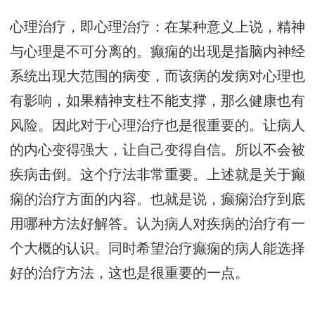
心理治疗，即心理治疗：在某种意义上说，精神
与心理是不可分离的。癫痫的出现是指脑内神经
系统出现大范围的病变，而该病的发病对心理也
有影响，如果精神支柱不能支撑，那么健康也有
风险。因此对于心理治疗也是很重要的。让病人
的内心变得强大，让自己变得自信。所以不会被
疾病击倒。这个疗法非常重要。上述就是关于癫
痫的治疗方面的内容。也就是说，癫痫治疗到底
用哪种方法好解答。认为病人对疾病的治疗有一
个大概的认识。同时希望治疗癫痫的病人能选择
好的治疗方法，这也是很重要的一点。