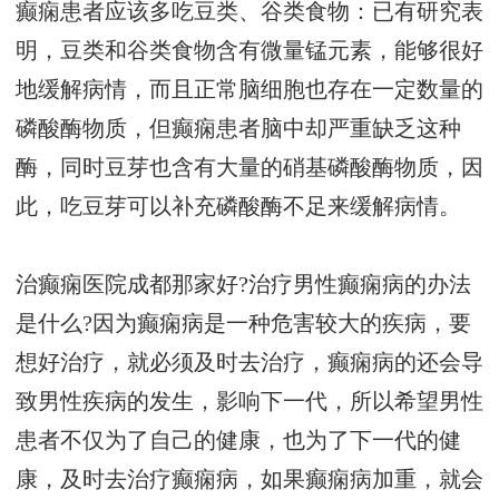
癫痫患者应该多吃豆类、谷类食物：已有研究表
明，豆类和谷类食物含有微量锰元素，能够很好
地缓解病情，而且正常脑细胞也存在一定数量的
磷酸酶物质，但癫痫患者脑中却严重缺乏这种
酶，同时豆芽也含有大量的硝基磷酸酶物质，因
此，吃豆芽可以补充磷酸酶不足来缓解病情。
治癫痫医院成都那家好?治疗男性癫痫病的办法
是什么?因为癫痫病是一种危害较大的疾病，要
想好治疗，就必须及时去治疗，癫痫病的还会导
致男性疾病的发生，影响下一代，所以希望男性
患者不仅为了自己的健康，也为了下一代的健
康，及时去治疗癫痫病，如果癫痫病加重，就会