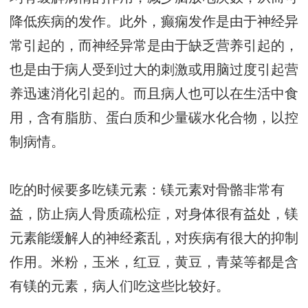
降低疾病的发作。此外，癫痫发作是由于神经异
常引起的，而神经异常是由于缺乏营养引起的，
也是由于病人受到过大的刺激或用脑过度引起营
养迅速消化引起的。而且病人也可以在生活中食
用，含有脂肪、蛋白质和少量碳水化合物，以控
制病情。
吃的时候要多吃镁元素：镁元素对骨骼非常有
益，防止病人骨质疏松症，对身体很有益处，镁
元素能缓解人的神经紊乱，对疾病有很大的抑制
作用。米粉，玉米，红豆，黄豆，青菜等都是含
有镁的元素，病人们吃这些比较好。