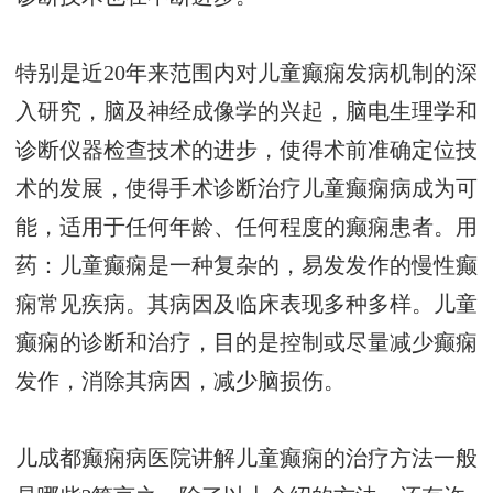
特别是近20年来范围内对儿童癫痫发病机制的深
入研究，脑及神经成像学的兴起，脑电生理学和
诊断仪器检查技术的进步，使得术前准确定位技
术的发展，使得手术诊断治疗儿童癫痫病成为可
能，适用于任何年龄、任何程度的癫痫患者。用
药：儿童癫痫是一种复杂的，易发发作的慢性癫
痫常见疾病。其病因及临床表现多种多样。儿童
癫痫的诊断和治疗，目的是控制或尽量减少癫痫
发作，消除其病因，减少脑损伤。
儿成都癫痫病医院讲解儿童癫痫的治疗方法一般