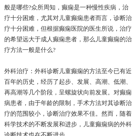
般是哪些?众所周知，癫痫是一种慢性疾病，治
疗十分困难，尤其对儿童癫痫患者而言，诊断治
疗十分困难，但根据癫痫医院的医生所说，治疗
的希望远大于成人癫痫患者，那么儿童癫痫的治
疗方法一般是什么?
外科治疗：外科诊断儿童癫痫的方法至今已有近
百年的历史，经历了起步、发展、高潮、低潮、
再高潮等几个阶段，呈螺旋状向前发展。对癫痫
病患者，由于年龄的限制，手术方法对其诊断治
疗的范围较小，诊断治疗效果不佳。然而，随着
科学技术的不断发展和进步，儿童癫痫病的外科
诊断技术也在不断进步。