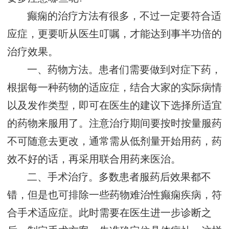
癫痫的治疗方法有很多，不过一定要符合适
应症，更要听从医生叮嘱，才能达到事半功倍的
治疗效果。
一、药物方法。患者们需要做到对症下药，
根据每一种药物的适应症，结合大家的实际病情
以及发作类型，即可在医生的建议下选择所适宜
的药物来服用了。注意治疗期间要按时按量服药
不可随意去更改，通常需从低剂量开始用药，药
效不好的话，再采用联合用药来医治。
二、手术治疗。多数患者服药后效果都不
错，但是也可排除一些药物难治性癫痫疾病，符
合手术适应症。此时需要在医生进一步诊断之