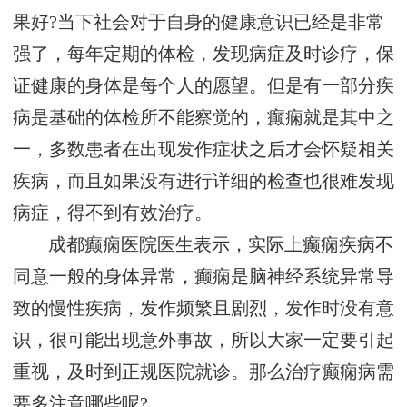
果好?当下社会对于自身的健康意识已经是非常
强了，每年定期的体检，发现病症及时诊疗，保
证健康的身体是每个人的愿望。但是有一部分疾
病是基础的体检所不能察觉的，癫痫就是其中之
一，多数患者在出现发作症状之后才会怀疑相关
疾病，而且如果没有进行详细的检查也很难发现
病症，得不到有效治疗。
成都癫痫医院医生表示，实际上癫痫疾病不
同意一般的身体异常，癫痫是脑神经系统异常导
致的慢性疾病，发作频繁且剧烈，发作时没有意
识，很可能出现意外事故，所以大家一定要引起
重视，及时到正规医院就诊。那么治疗癫痫病需
要多注意哪些呢?