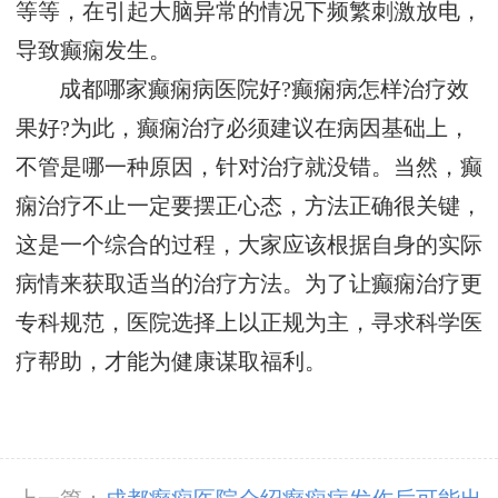
等等，在引起大脑异常的情况下频繁刺激放电，
导致癫痫发生。
成都哪家癫痫病医院好?癫痫病怎样治疗效
果好?为此，癫痫治疗必须建议在病因基础上，
不管是哪一种原因，针对治疗就没错。当然，癫
痫治疗不止一定要摆正心态，方法正确很关键，
这是一个综合的过程，大家应该根据自身的实际
病情来获取适当的治疗方法。为了让癫痫治疗更
专科规范，医院选择上以正规为主，寻求科学医
疗帮助，才能为健康谋取福利。