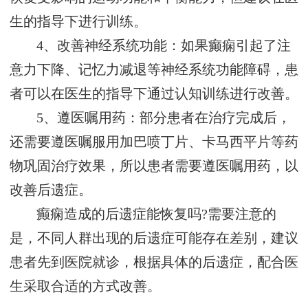
生的指导下进行训练。
4、改善神经系统功能：如果癫痫引起了注
意力下降、记忆力减退等神经系统功能障碍，患
者可以在医生的指导下通过认知训练进行改善。
5、遵医嘱用药：部分患者在治疗完成后，
还需要遵医嘱服用加巴喷丁片、卡马西平片等药
物巩固治疗效果，所以患者需要遵医嘱用药，以
改善后遗症。
癫痫造成的后遗症能恢复吗?需要注意的
是，不同人群出现的后遗症可能存在差别，建议
患者先到医院就诊，根据具体的后遗症，配合医
生采取合适的方式改善。