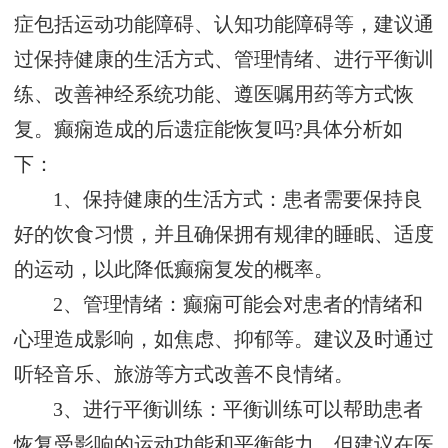
症包括运动功能障碍、认知功能障碍等，建议通
过保持健康的生活方式、管理情绪、进行平衡训
练、改善神经系统功能、遵医嘱用药等方式恢
复。癫痫造成的后遗症能恢复吗?具体分析如
下：
1、保持健康的生活方式：患者需要保持良
好的饮食习惯，并且确保拥有规律的睡眠、适度
的运动，以此降低癫痫复发的概率。
2、管理情绪：癫痫可能会对患者的情绪和
心理造成影响，如焦虑、抑郁等。建议及时通过
听轻音乐、旅游等方式改善不良情绪。
3、进行平衡训练：平衡训练可以帮助患者
恢复受影响的运动功能和平衡能力，但建议在医