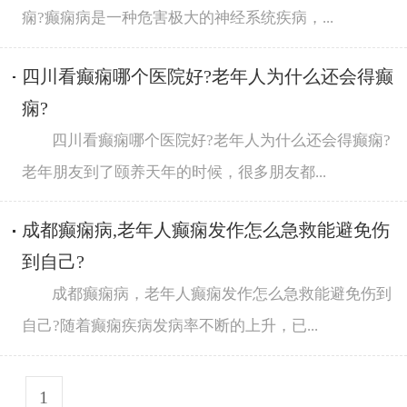
痫?癫痫病是一种危害极大的神经系统疾病，...
四川看癫痫哪个医院好?老年人为什么还会得癫
痫?
四川看癫痫哪个医院好?老年人为什么还会得癫痫?
老年朋友到了颐养天年的时候，很多朋友都...
成都癫痫病,老年人癫痫发作怎么急救能避免伤
到自己?
成都癫痫病，老年人癫痫发作怎么急救能避免伤到
自己?随着癫痫疾病发病率不断的上升，已...
1