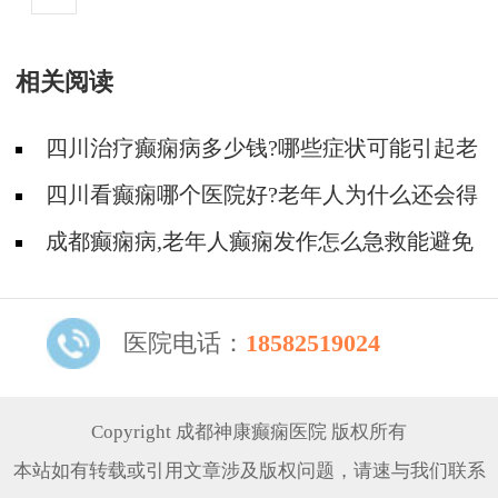
相关阅读
四川治疗癫痫病多少钱?哪些症状可能引起老
年癫痫?
四川看癫痫哪个医院好?老年人为什么还会得
癫痫?
成都癫痫病,老年人癫痫发作怎么急救能避免
伤到自己?
医院电话：
18582519024
Copyright 成都神康癫痫医院 版权所有
本站如有转载或引用文章涉及版权问题，请速与我们联系