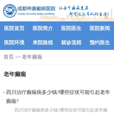
医院首页
医院简介
医院医生
医院新闻
医院环境
来院路线
就诊流程
预约医生
首页
>>
老年癫痫
老年癫痫
四川治疗癫痫病多少钱?哪些症状可能引起老年
癫痫?
四川治疗癫痫病多少钱?哪些症状可能引起老年癫