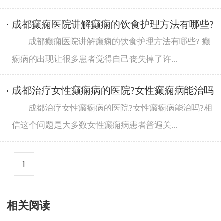
成都癫痫医院讲解癫痫的饮食护理方法有哪些?
成都癫痫医院讲解癫痫的饮食护理方法有哪些? 癫
痫病的出现让很多患者觉得自己丧失掉了许...
成都治疗女性癫痫病的医院?女性癫痫病能治吗
成都治疗女性癫痫病的医院?女性癫痫病能治吗?相
信这个问题是大多数女性癫痫病患者普遍关...
1
相关阅读