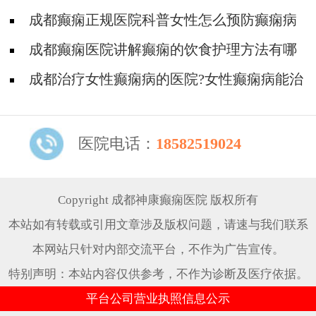
成都癫痫正规医院科普女性怎么预防癫痫病
成都癫痫医院讲解癫痫的饮食护理方法有哪
些?
成都治疗女性癫痫病的医院?女性癫痫病能治
吗
医院电话：
18582519024
Copyright 成都神康癫痫医院 版权所有
本站如有转载或引用文章涉及版权问题，请速与我们联系
本网站只针对内部交流平台，不作为广告宣传。
特别声明：本站内容仅供参考，不作为诊断及医疗依据。
平台公司营业执照信息公示