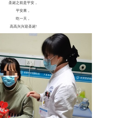
圣诞之前是平安，
平安果，
吃一天，
高高兴兴迎圣诞!