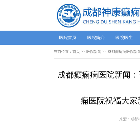
医院首页
医院简介
医院医生
当前位置：
首页
>>
医院新闻
>> 成都癫痫病医院
成都癫痫病医院新闻：
痫医院祝福大家
来源：成都