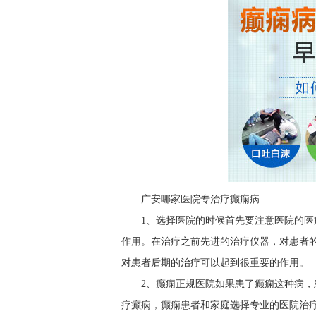
广安哪家医院专治疗癫痫病
1、选择医院的时候首先要注意医院的
作用。在治疗之前先进的治疗仪器，对患者
对患者后期的治疗可以起到很重要的作用。
2、癫痫正规医院如果患了癫痫这种病
疗癫痫，癫痫患者和家庭选择专业的医院治