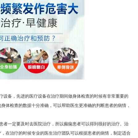
医疗设备，先进的医疗设备在治疗期间做身体检查的时候有非常重要的
的身体检查的数据十分准确，可以帮助医生更准确的判断患者的病情，
，患者一定要及时去医院治疗，所以癫痫患者可以得到很好的治疗。治
疗，在治疗的时候专业的医生治疗团队可以根据患者的病情，制定适合