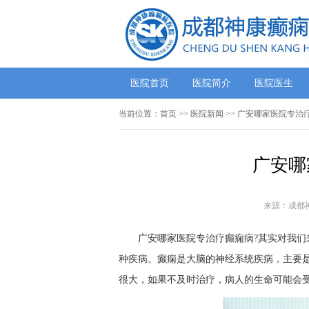
医院首页
医院简介
医院医生
当前位置：
首页
>>
医院新闻
>> 广安哪家医院专治
广安哪
来源：成都
广安哪家医院专治疗癫痫病?其实对我
种疾病。癫痫是大脑的神经系统疾病，主要
很大，如果不及时治疗，病人的生命可能会