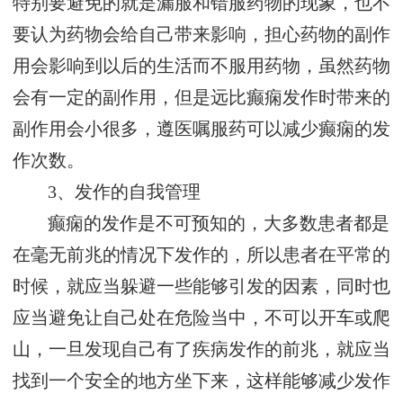
特别要避免的就是漏服和错服药物的现象，也不
要认为药物会给自己带来影响，担心药物的副作
用会影响到以后的生活而不服用药物，虽然药物
会有一定的副作用，但是远比癫痫发作时带来的
副作用会小很多，遵医嘱服药可以减少癫痫的发
作次数。
3、发作的自我管理
癫痫的发作是不可预知的，大多数患者都是
在毫无前兆的情况下发作的，所以患者在平常的
时候，就应当躲避一些能够引发的因素，同时也
应当避免让自己处在危险当中，不可以开车或爬
山，一旦发现自己有了疾病发作的前兆，就应当
找到一个安全的地方坐下来，这样能够减少发作