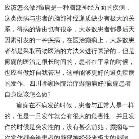
应该怎么做?癫痫是一种脑部神经方面的疾病，
这类疾病与患者的脑部神经递质缺少有极大的关
系，得病的缘由也有很多，大多数患者都是后天
因素引发的一种疾病，在医治癫痫上，大多数患
者都是采取药物医治的方法来进行医治的，但是
癫痫的医治是很长时间的，患者在平常的时候，
也应当做好自我管理，这样能够更好的避免疾病
的发作。四川哪家医院治疗癫痫病好?癫痫患者
自身应该怎么做?
癫痫在不病发的时候，患者与正常人是一样
的，但是一旦发作就会有很大的危害性，并且发
作的时候是突发性的，没有甚么前兆，癫痫每一
次发作都会给患者的脑部神经带来极大的影响，