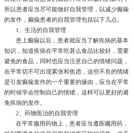
所以患者应当尽可能做好自我管理，以减少癫痫
的发作，癫痫患者的自我管理包括以下几点。
1、生活的自我管理
患上癫痫以后，患者就应当了解疾病的基本
知识，知道疾病在平常吃甚么食品比较好，需要
避免的食品，同时也应当注意自己的情绪问题，
在平常切不可出现紧张和焦虑，这些不良的情绪
是引发癫痫发作的一个重要的缘由，应当在平常
的时候学会控制自己的情绪，这样可以更好的避
免疾病的发作。
2、药物医治的自我管理
在平常服用药物上，患者应当遵医嘱用药，