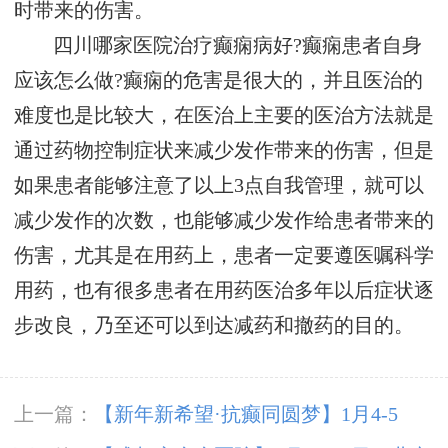
时带来的伤害。
四川哪家医院治疗癫痫病好?癫痫患者自身
应该怎么做?癫痫的危害是很大的，并且医治的
难度也是比较大，在医治上主要的医治方法就是
通过药物控制症状来减少发作带来的伤害，但是
如果患者能够注意了以上3点自我管理，就可以
减少发作的次数，也能够减少发作给患者带来的
伤害，尤其是在用药上，患者一定要遵医嘱科学
用药，也有很多患者在用药医治多年以后症状逐
步改良，乃至还可以到达减药和撤药的目的。
上一篇：
【新年新希望·抗癫同圆梦】1月4-5