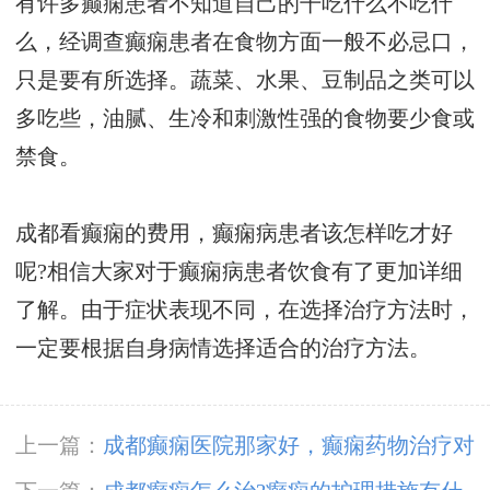
有许多癫痫患者不知道自己的干吃什么不吃什
么，经调查癫痫患者在食物方面一般不必忌口，
只是要有所选择。蔬菜、水果、豆制品之类可以
多吃些，油腻、生冷和刺激性强的食物要少食或
禁食。
成都看癫痫的费用，癫痫病患者该怎样吃才好
呢?相信大家对于癫痫病患者饮食有了更加详细
了解。由于症状表现不同，在选择治疗方法时，
一定要根据自身病情选择适合的治疗方法。
上一篇：
成都癫痫医院那家好，癫痫药物治疗对