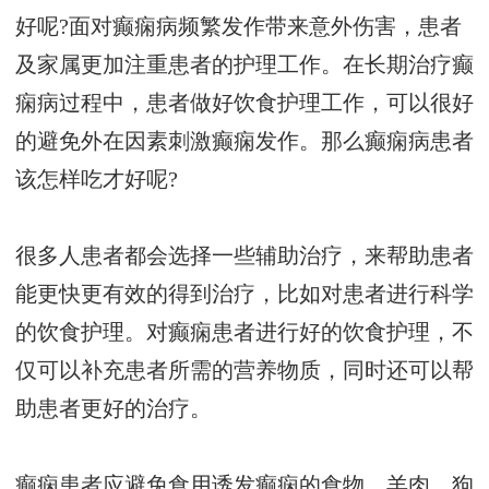
好呢?面对癫痫病频繁发作带来意外伤害，患者
及家属更加注重患者的护理工作。在长期治疗癫
痫病过程中，患者做好饮食护理工作，可以很好
的避免外在因素刺激癫痫发作。那么癫痫病患者
该怎样吃才好呢?
很多人患者都会选择一些辅助治疗，来帮助患者
能更快更有效的得到治疗，比如对患者进行科学
的饮食护理。对癫痫患者进行好的饮食护理，不
仅可以补充患者所需的营养物质，同时还可以帮
助患者更好的治疗。
癫痫患者应避免食用诱发癫痫的食物。羊肉、狗