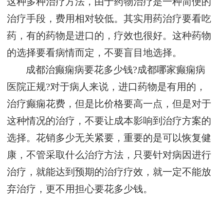
这种多种治疗方法，由于药物治疗是一种简便的
治疗手段，费用相对较低。其实用药治疗要看吃
药，有的药物是进口的，疗效也很好。这种药物
的选择要看病情而定，不要盲目地选择。
成都治癫痫病要花多少钱?成都哪家癫痫病
医院正规?对于病人来说，进口药物是有用的，
治疗癫痫花费，但是比价格要高一点，但是对于
这种情况的治疗，不要让成本影响到治疗方案的
选择。花销多少无关紧要，重要的是可以恢复健
康，不管采取什么治疗方法，只要针对病因进行
治疗，就能达到预期的治疗疗效，就一定不能放
弃治疗，更不用担心要花多少钱。