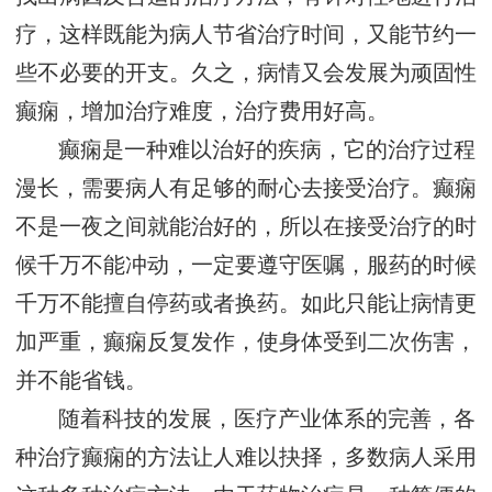
疗，这样既能为病人节省治疗时间，又能节约一
些不必要的开支。久之，病情又会发展为顽固性
癫痫，增加治疗难度，治疗费用好高。
癫痫是一种难以治好的疾病，它的治疗过程
漫长，需要病人有足够的耐心去接受治疗。癫痫
不是一夜之间就能治好的，所以在接受治疗的时
候千万不能冲动，一定要遵守医嘱，服药的时候
千万不能擅自停药或者换药。如此只能让病情更
加严重，癫痫反复发作，使身体受到二次伤害，
并不能省钱。
随着科技的发展，医疗产业体系的完善，各
种治疗癫痫的方法让人难以抉择，多数病人采用