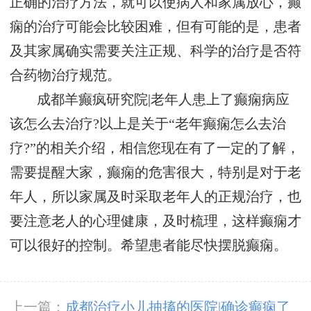
正确的治疗方法，就可以使病人和家属放心，癫
痫的治疗可能会比较困难，但有可能的是，患者
及其家属确实需要关注正规、科学的治疗是否符
合药物治疗规范。
成都羊癫疯研究院|老年人患上了癫痫病应
该怎么去治疗?以上是关于“老年癫痫怎么去治
疗?”的相关介绍，相信您现在有了一定的了解，
需要提醒大家，癫痫的危害很大，特别是对于老
年人，所以家属及时采取老年人的正规治疗，也
要注意老人的心理健康，及时梳理，这样癫痫才
可以很好的控制。希望患者能尽快摆脱癫痫。
上一篇：
成都治疗小儿抽搐的医院|确诊癫痫了