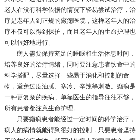
老人在没有科学依据的情况下轻易尝试治疗，治
疗是老年人到正规的癫痫医院，这样老年人的治
疗不仅可以得到保护，而且老年人的生命护理也
可以很好地进行。
病人需要保持充足的睡眠和生活休息时间，
培养良好的治疗情绪，同时要注意患者饮食中的
科学搭配，尽量选择一些易于消化和控制的食
物，避免过度油腻、寒冷、辛辣等刺激。癫痫是
一种更复杂的疾病。单靠医生的指导往往不够，
所有患者都注意生命护理。
只要癫痫患者能经过一定时间的科学治疗，
病人的病情就能得到很好的控制，只要患者坚持