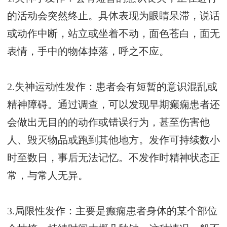
的活动会突然终止。具体表现为眼睛呆滞，说话
或动作中断，站立或坐着不动，面色苍白，面无
表情，手中的物体掉落，呼之不应。
2.失神运动性发作：患者会有短暂的意识混乱或
精神障碍。通过调查，可以发现早期癫痫患者还
会做出无目的的动作或错误行为，甚至伤害他
人、毁灭物品或跑到其他地方。发作可持续数小
时至数日，事后无法记忆。不发作时精神状态正
常，与常人无异。
3.局限性发作：主要是癫痫患者身体的某个部位