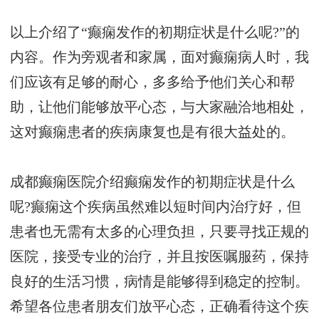
以上介绍了“癫痫发作的初期症状是什么呢?”的
内容。作为旁观者和家属，面对癫痫病人时，我
们应该有足够的耐心，多多给予他们关心和帮
助，让他们能够放平心态，与大家融洽地相处，
这对癫痫患者的疾病康复也是有很大益处的。
成都癫痫医院介绍癫痫发作的初期症状是什么
呢?癫痫这个疾病虽然难以短时间内治疗好，但
患者也无需有太多的心理负担，只要寻找正规的
医院，接受专业的治疗，并且按医嘱服药，保持
良好的生活习惯，病情是能够得到稳定的控制。
希望各位患者朋友们放平心态，正确看待这个疾