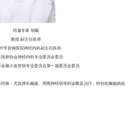
特邀专家 胡颖
教授 副主任医师
大学首钢医院神经内科副主任医师
女医师协会神经内科专业委员会委员
学会脑小血管病专业委员会第一届委员会委员
床经验，尤其擅长癫痫、周围神经病等的诊断及治疗，特别在癫痫病临