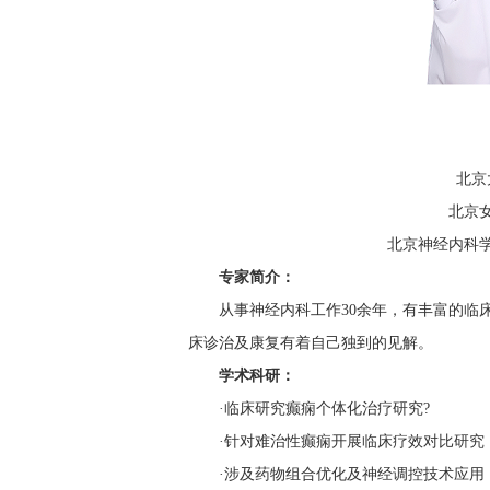
北京
北京
北京神经内科
专家简介：
从事神经内科工作30余年，有丰富的临
床诊治及康复有着自己独到的见解。
学术科研：
·临床研究癫痫个体化治疗研究?
·针对难治性癫痫开展临床疗效对比研究
·涉及药物组合优化及神经调控技术应用