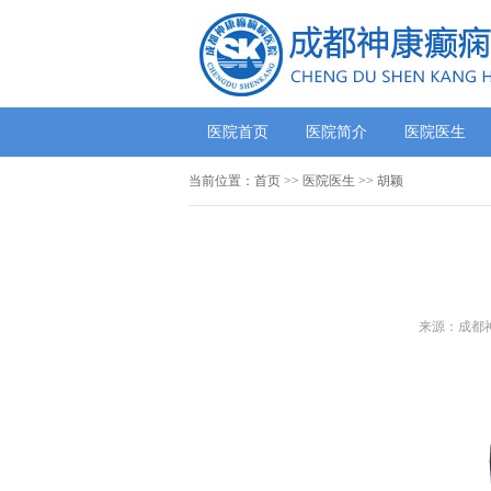
医院首页
医院简介
医院医生
当前位置：
首页
>>
医院医生
>> 胡颖
来源：成都