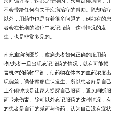
民间偏方等，这都是错误的，只会延误病情，并
不会带给任何有关于疾病治疗的帮助。除却治疗
以外，用药中也是有着很多问题的，例如有的患
者会在长期的治疗中忘记服药，这种情况的发
生，也是非常多见的。
南充癫痫病医院，癫痫患者如何正确的服用药
物?患者一旦出现忘记服药的情况，就有可能损
害机体的药物平衡，使药物在体内的血药浓度出
现偏差，诱使癫痫症状发生。所以患者好是自己
上个闹钟或是让家人提醒自己服药，避免间断服
药带来伤害。除却以外忘记服药的这种情况，有
的患者是自行的减药与停药，认为自己没有症状