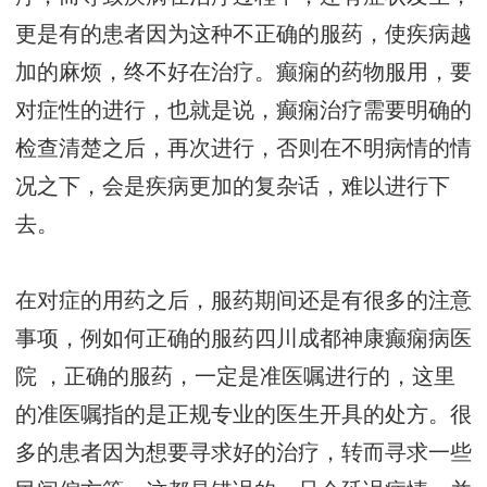
更是有的患者因为这种不正确的服药，使疾病越
加的麻烦，终不好在治疗。癫痫的药物服用，要
对症性的进行，也就是说，癫痫治疗需要明确的
检查清楚之后，再次进行，否则在不明病情的情
况之下，会是疾病更加的复杂话，难以进行下
去。
在对症的用药之后，服药期间还是有很多的注意
事项，例如何正确的服药
四川成都神康癫痫病医
院
，正确的服药，一定是准医嘱进行的，这里
的准医嘱指的是正规专业的医生开具的处方。很
多的患者因为想要寻求好的治疗，转而寻求一些