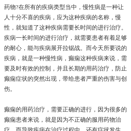
药物?在所有的疾病类型当中，慢性病是一种让
人十分不喜的疾病，应为这种疾病的名称，慢
性，就知道了这种疾病需要长时间的进行治疗。
疾病一长时间的进行治疗，就需要患者有着足够
的耐心，能与疾病展开拉锯战。而今天所要说的
疾病，就是一种慢性病，癫痫这种疾病来说，需
要及时有效的控制，并且长期的用药治疗，防止
癫痫症状的突然出现，带给患者严重的伤害与创
伤。
癫痫的用药治疗，需要正确的进行，因为很多的
癫痫患者来说，就是因为不正确的服用药物治
疗，而导致疾病在治疗过程中，还有症状发生，