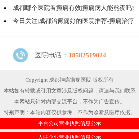
意什么?
成都哪个医院看癫痫有效|癫痫病人能熬夜吗?
今日关注|成都治癫痫好的医院推荐-癫痫治疗
什么比较重要?
医院电话：
18582519024
Copyright 成都神康癫痫医院 版权所有
本站如有转载或引用文章涉及版权问题，请速与我们联系
本网站只针对内部交流平台，不作为广告宣传。
特别声明：本站内容仅供参考，不作为诊断及医疗依据。
平台公司营业执照信息公示
入驻企业营业执照信息公示