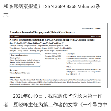
和临床病案报道》ISSN 2689-8268|Volume3杂
志。
2021年8月9日，我院詹伟华院长为第一作
者，豆晓峰主任为第二作者的文章《一个导致中