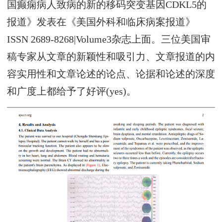
国癫痫病人致病的新的移码突变基因CDKL5的
报道》发表在《美国外科和临床病案报道》
ISSN 2689-8268|Volume3杂志上面。三位美国审
稿专家从文章的新颖性和吸引力、文章报道的内
容实用性和文章论述的论点、论据和论述的深度
和广度上都给予了好评(yes)。