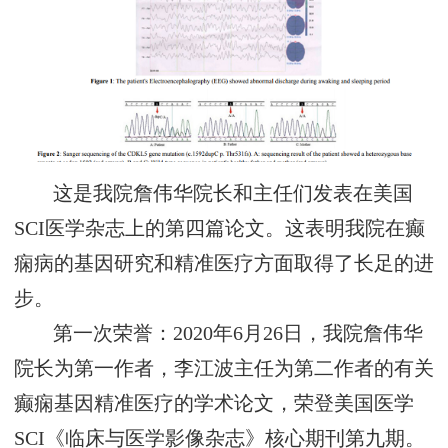
这是我院詹伟华院长和主任们发表在美国
SCI医学杂志上的第四篇论文。这表明我院在癫
痫病的基因研究和精准医疗方面取得了长足的进
步。
第一次荣誉：2020年6月26日，我院詹伟华
院长为第一作者，李江波主任为第二作者的有关
癫痫基因精准医疗的学术论文，荣登美国医学
SCI《临床与医学影像杂志》核心期刊第九期。