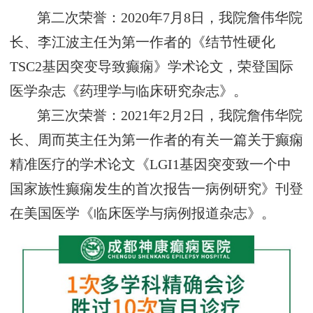
第二次荣誉：2020年7月8日，我院詹伟华院
长、李江波主任为第一作者的《结节性硬化
TSC2基因突变导致癫痫》学术论文，荣登国际
医学杂志《药理学与临床研究杂志》。
第三次荣誉：2021年2月2日，我院詹伟华院
长、周而英主任为第一作者的有关一篇关于癫痫
精准医疗的学术论文《LGI1基因突变致一个中
国家族性癫痫发生的首次报告一病例研究》刊登
在美国医学《临床医学与病例报道杂志》。