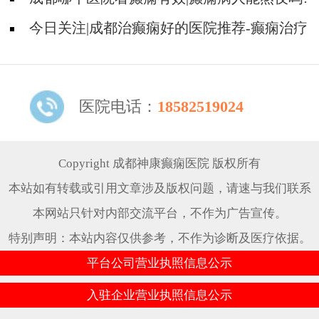
今日关注|成都治癫痫好的医院推荐-癫痫治疗
什么比较重要?
医院电话：
18582519024
Copyright 成都神康癫痫医院 版权所有
本站如有转载或引用文章涉及版权问题，请速与我们联系
本网站只针对内部交流平台，不作为广告宣传。
特别声明：本站内容仅供参考，不作为诊断及医疗依据。
平台公司营业执照信息公示
入驻企业营业执照信息公示