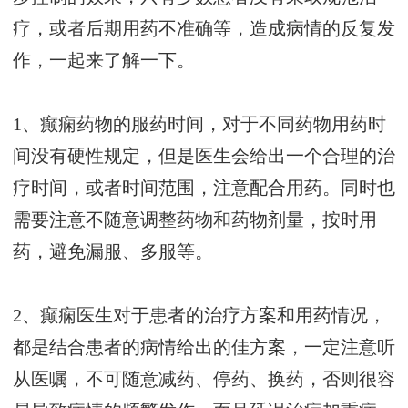
疗，或者后期用药不准确等，造成病情的反复发
作，一起来了解一下。
1、癫痫药物的服药时间，对于不同药物用药时
间没有硬性规定，但是医生会给出一个合理的治
疗时间，或者时间范围，注意配合用药。同时也
需要注意不随意调整药物和药物剂量，按时用
药，避免漏服、多服等。
2、癫痫医生对于患者的治疗方案和用药情况，
都是结合患者的病情给出的佳方案，一定注意听
从医嘱，不可随意减药、停药、换药，否则很容