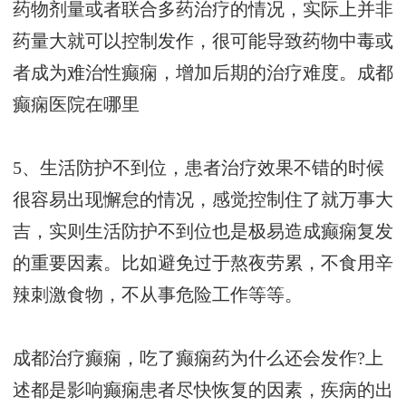
药物剂量或者联合多药治疗的情况，实际上并非
药量大就可以控制发作，很可能导致药物中毒或
者成为难治性癫痫，增加后期的治疗难度。
成都
癫痫医院在哪里
5、生活防护不到位，患者治疗效果不错的时候
很容易出现懈怠的情况，感觉控制住了就万事大
吉，实则生活防护不到位也是极易造成癫痫复发
的重要因素。比如避免过于熬夜劳累，不食用辛
辣刺激食物，不从事危险工作等等。
成都治疗癫痫，吃了癫痫药为什么还会发作?上
述都是影响癫痫患者尽快恢复的因素，疾病的出