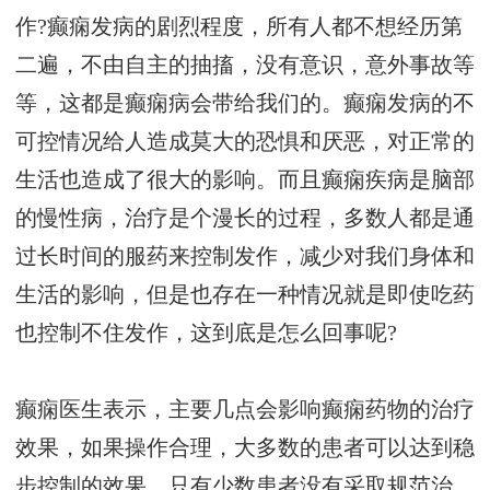
作?癫痫发病的剧烈程度，所有人都不想经历第
二遍，不由自主的抽搐，没有意识，意外事故等
等，这都是癫痫病会带给我们的。癫痫发病的不
可控情况给人造成莫大的恐惧和厌恶，对正常的
生活也造成了很大的影响。而且癫痫疾病是脑部
的慢性病，治疗是个漫长的过程，多数人都是通
过长时间的服药来控制发作，减少对我们身体和
生活的影响，但是也存在一种情况就是即使吃药
也控制不住发作，这到底是怎么回事呢?
癫痫医生表示，主要几点会影响癫痫药物的治疗
效果，如果操作合理，大多数的患者可以达到稳
步控制的效果，只有少数患者没有采取规范治