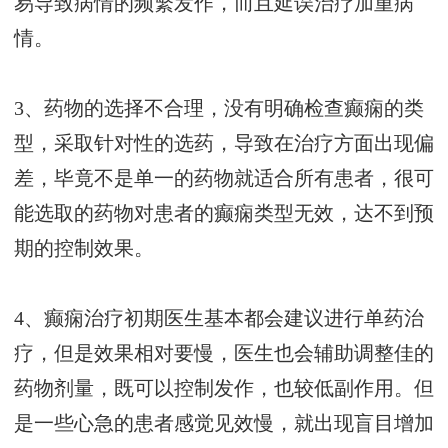
易导致病情的频繁发作，而且延误治疗加重病
情。
3、药物的选择不合理，没有明确检查癫痫的类
型，采取针对性的选药，导致在治疗方面出现偏
差，毕竟不是单一的药物就适合所有患者，很可
能选取的药物对患者的癫痫类型无效，达不到预
期的控制效果。
4、癫痫治疗初期医生基本都会建议进行单药治
疗，但是效果相对要慢，医生也会辅助调整佳的
药物剂量，既可以控制发作，也较低副作用。但
是一些心急的患者感觉见效慢，就出现盲目增加