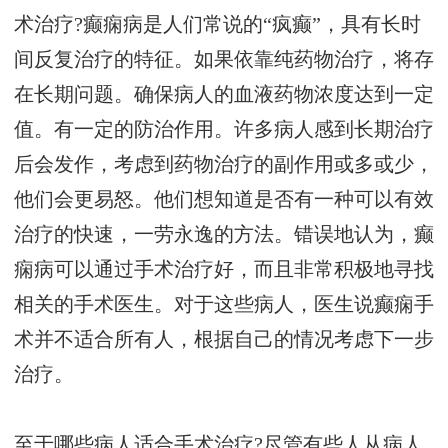
术治疗?癫痫病是人们常说的“疯癫”，具有长时
间反复治疗的特征。如果依靠纯药物治疗，将存
在长期问题。确保病人的血液药物浓度达到一定
值。有一定的防治作用。许多病人感到长期治疗
后会发作，考虑到药物治疗的副作用或多或少，
他们会更易怒。他们想知道是否有一种可以有效
治疗的快速，一劳永逸的方法。错误地认为，癫
痫病可以通过手术治疗好，而且非常积极地寻找
相关的手术医生。对于这些病人，医生说癫痫手
术并不适合所有人，根据自己的情况考虑下一步
治疗。
至于哪些病人适合手术治疗?尽管有些人从病人