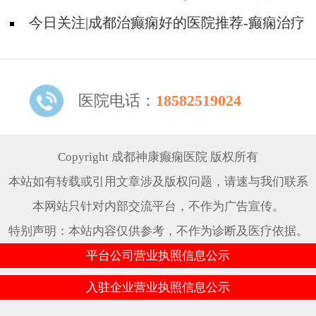
今日关注|成都治癫痫好的医院推荐-癫痫治疗
什么比较重要?
医院电话：
18582519024
Copyright 成都神康癫痫医院 版权所有
本站如有转载或引用文章涉及版权问题，请速与我们联系
本网站只针对内部交流平台，不作为广告宣传。
特别声明：本站内容仅供参考，不作为诊断及医疗依据。
平台公司营业执照信息公示
入驻企业营业执照信息公示