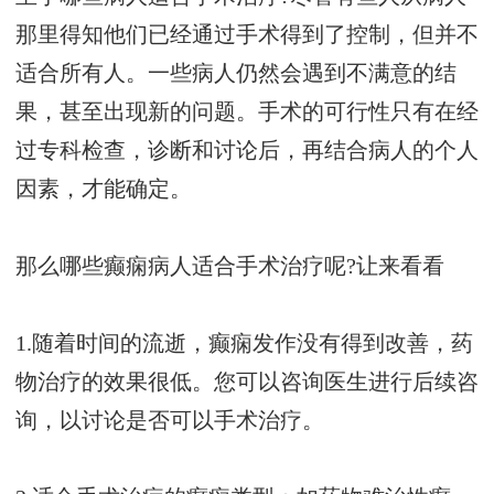
那里得知他们已经通过手术得到了控制，但并不
适合所有人。一些病人仍然会遇到不满意的结
果，甚至出现新的问题。手术的可行性只有在经
过专科检查，诊断和讨论后，再结合病人的个人
因素，才能确定。
那么哪些癫痫病人适合手术治疗呢?让来看看
1.随着时间的流逝，癫痫发作没有得到改善，药
物治疗的效果很低。您可以咨询医生进行后续咨
询，以讨论是否可以手术治疗。