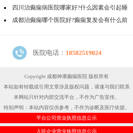
有什么?
四川治癫痫病医院哪家好?什么因素会引起睡
眠性癫痫?
成都治癫痫哪个医院好?癫痫复发会有什么前
兆?
医院电话：
18582519024
Copyright 成都神康癫痫医院 版权所有
本站如有转载或引用文章涉及版权问题，请速与我们联系
本网站只针对内部交流平台，不作为广告宣传。
特别声明：本站内容仅供参考，不作为诊断及医疗依据。
平台公司营业执照信息公示
入驻企业营业执照信息公示