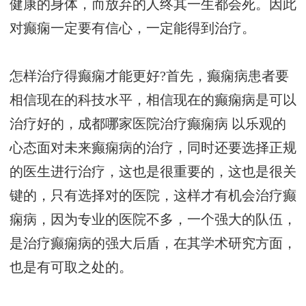
健康的身体，而放弃的人终其一生都会死。因此
对癫痫一定要有信心，一定能得到治疗。
怎样治疗得癫痫才能更好?首先，癫痫病患者要
相信现在的科技水平，相信现在的癫痫病是可以
治疗好的，
成都哪家医院治疗癫痫病
以乐观的
心态面对未来癫痫病的治疗，同时还要选择正规
的医生进行治疗，这也是很重要的，这也是很关
键的，只有选择对的医院，这样才有机会治疗癫
痫病，因为专业的医院不多，一个强大的队伍，
是治疗癫痫病的强大后盾，在其学术研究方面，
也是有可取之处的。