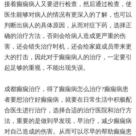
接着癫痫病人又要进行检查，然后通过检查，使
医生能够对病人的情况有更深入的了解，也可以
判断出病人的具体原因，从而对症下药，选择正
确的治疗方法，否则会给病人造成更严重的伤
害，还会错失治疗时机，还会给家庭成员带来更
大的打击，因此对于癫痫病人的治疗，一定要引
起足够的重视，不能出现失误。
成都癫痫治疗，得了癫痫病怎么治疗?癫痫病患
者要想治疗好癫痫病，就要在日常生活中积极配
合医生进行治疗，选择合适的治疗医院和治疗方
法，重要的是做到早发现，早治疗，减少癫痫病
对自己造成的伤害。从而可以尽早的帮助癫痫患