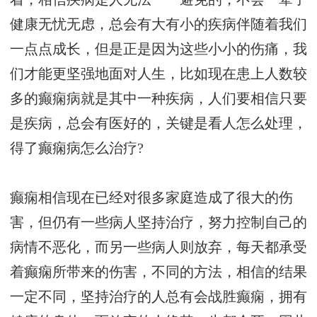
健康无忧无虑，总会有大有小的疾病伴随着我们
一点点成长，但是正是因为这些小小的伤痛，我
们才能更坚强地面对人生，比如现在患上人数较
多的癫痫病就是其中一种疾病，人们要相信只要
是疾病，总会有医好的，关键是看人怎么处理，
得了癫痫病怎么治疗?
癫痫相信现在已经对很多家庭造成了很大的伤
害，但仍有一些病人坚持治疗，努力控制自己的
病情不恶化，而另一些病人则放弃，每天都承受
着癫痫所带来的伤害，不同的方法，相信的结果
一定不同，坚持治疗的人总有会战胜癫痫，拥有