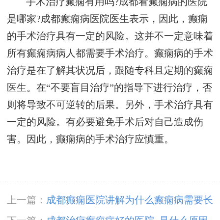
手术治疗癫痫有用吗?成都看癫痫病的医院
是哪家?成都癫痫病医院医生表示，因此，癫痫
的手术治疗具有一定的风险。这并不一定意味着
所有癫痫病病人都需要手术治疗。癫痫病的手术
治疗是在了解其状况后，跟随专科且定期的癫痫
医生。在“不要盲目治疗”的指导下进行治疗，否
则将导致不可逆转的后果。另外，手术治疗具有
一定的风险。有必要避免手术后对自己造成伤
害。因此，癫痫病的手术治疗应慎重。
上一篇：
成都癫痫医院讲解为什么癫痫病需要长