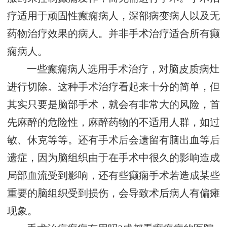
疗适用于顽固性癫痫病人，深部病变病人以及无
药物治疗效果的病人。并非手术治疗适合所有癫
痫病人。
一些癫痫病人选用手术治疗，对脑皮质病灶
进行切除。这种手术治疗看起来十分的简单，但
其实只要是脑部手术，就会有非常大的风险，首
先麻醉的危险性，麻醉药物的不适用人群，如过
敏、休克等等。还有手术后会遗留有脑出血等后
遗症，因为脑组织由于在手术中很久的影响造成
局部血流受到影响，还有些癫痫手术若造成某些
重要的脑组织受到损伤，会导致术后病人有偏瘫
现象。