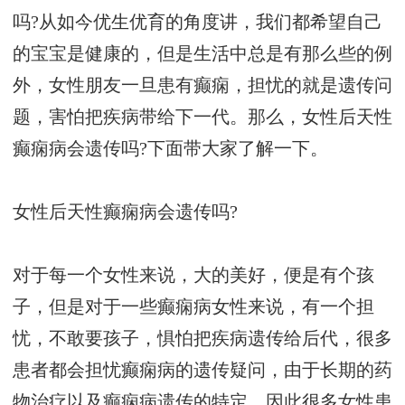
吗?从如今优生优育的角度讲，我们都希望自己
的宝宝是健康的，但是生活中总是有那么些的例
外，女性朋友一旦患有癫痫，担忧的就是遗传问
题，害怕把疾病带给下一代。那么，女性后天性
癫痫病会遗传吗?下面带大家了解一下。
女性后天性癫痫病会遗传吗?
对于每一个女性来说，大的美好，便是有个孩
子，但是对于一些癫痫病女性来说，有一个担
忧，不敢要孩子，惧怕把疾病遗传给后代，很多
患者都会担忧癫痫病的遗传疑问，由于长期的药
物治疗以及癫痫病遗传的特定，因此很多女性患