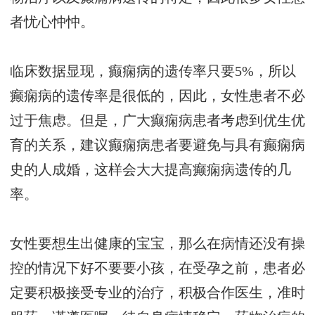
者忧心忡忡。
临床数据显现，癫痫病的遗传率只要5%，所以
癫痫病的遗传率是很低的，因此，女性患者不必
过于焦虑。但是，广大癫痫病患者考虑到优生优
育的关系，建议癫痫病患者要避免与具有癫痫病
史的人成婚，这样会大大提高癫痫病遗传的几
率。
女性要想生出健康的宝宝，那么在病情还没有操
控的情况下好不要要小孩，在受孕之前，患者必
定要积极接受专业的治疗，积极合作医生，准时