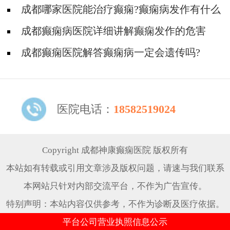
哪些方面?
成都哪家医院能治疗癫痫?癫痫病发作有什么
危害?
成都癫痫病医院详细讲解癫痫发作的危害
成都癫痫医院解答癫痫病一定会遗传吗?
医院电话：
18582519024
Copyright 成都神康癫痫医院 版权所有
本站如有转载或引用文章涉及版权问题，请速与我们联系
本网站只针对内部交流平台，不作为广告宣传。
特别声明：本站内容仅供参考，不作为诊断及医疗依据。
平台公司营业执照信息公示