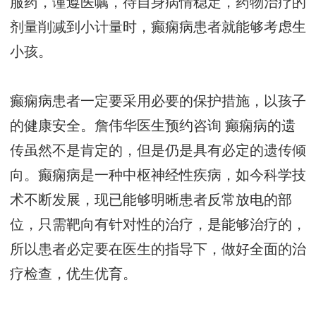
服药，谨遵医嘱，待自身病情稳定，药物治疗的
剂量削减到小计量时，癫痫病患者就能够考虑生
小孩。
癫痫病患者一定要采用必要的保护措施，以孩子
的健康安全。
詹伟华医生预约咨询
癫痫病的遗
传虽然不是肯定的，但是仍是具有必定的遗传倾
向。癫痫病是一种中枢神经性疾病，如今科学技
术不断发展，现已能够明晰患者反常放电的部
位，只需靶向有针对性的治疗，是能够治疗的，
所以患者必定要在医生的指导下，做好全面的治
疗检查，优生优育。